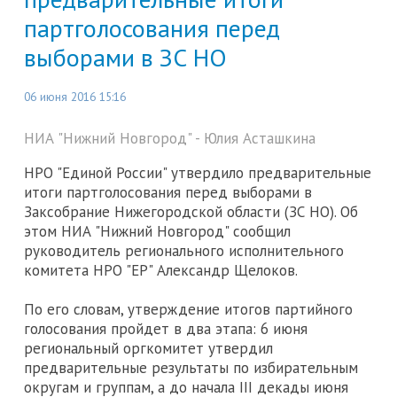
партголосования перед
выборами в ЗС НО
06 июня 2016 15:16
НИА "Нижний Новгород" - Юлия Асташкина
НРО "Единой России" утвердило предварительные
итоги партголосования перед выборами в
Заксобрание Нижегородской области (ЗС НО). Об
этом НИА "Нижний Новгород" сообщил
руководитель регионального исполнительного
комитета НРО "ЕР" Александр Щелоков.
По его словам, утверждение итогов партийного
голосования пройдет в два этапа: 6 июня
региональный оргкомитет утвердил
предварительные результаты по избирательным
округам и группам, а до начала III декады июня