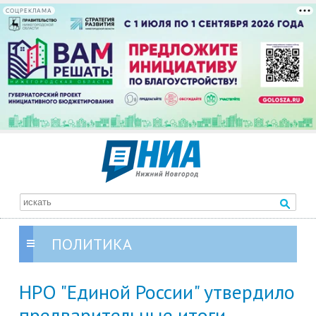
СОЦРЕКЛАМА
ПОЛИТИКА
НРО "Единой России" утвердило
предварительные итоги