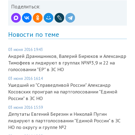
Поделиться:
Новости по теме
03 июня 2016 19:43
Андрей Дранишников, Валерий Бирюков и Александр
Тимофеев и лидируют в группах №№3,9 и 22 на
голосовании "ЕР" в ЗС НО
03 июня 2016 16:14
Ушедший из "Справедливой России" Александр
Косовских проиграл на партголосовании "Единой
России" в ЗС НО
03 июня 2016 15:59
Депутаты Евгений Березин и Николай Пугин
лидируют в партголосовании "Единой России" в ЗС
НО по округу и группе №2