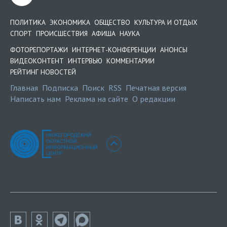
ПОЛИТИКА
ЭКОНОМИКА
ОБЩЕСТВО
КУЛЬТУРА И ОТДЫХ
СПОРТ
ПРОИСШЕСТВИЯ
АФИША
НАУКА
ФОТОРЕПОРТАЖИ
ИНТЕРНЕТ-КОНФЕРЕНЦИИ
АНОНСЫ
ВИДЕОКОНТЕНТ
ИНТЕРВЬЮ
КОММЕНТАРИИ
РЕЙТИНГ НОВОСТЕЙ
Главная
Подписка
Поиск
RSS
Печатная версия
Написать нам
Реклама на сайте
О редакции