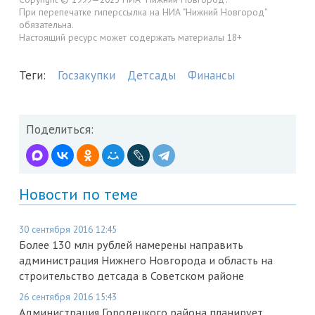
При перепечатке гиперссылка на НИА "Нижний Новгород"
обязательна.
Настоящий ресурс может содержать материалы 18+
Теги:
Госзакупки
Детсады
Финансы
Поделиться:
Новости по теме
30 сентября 2016 12:45
Более 130 млн рублей намерены направить
администрация Нижнего Новгорода и область на
строительство детсада в Советском районе
26 сентября 2016 15:43
Администрация Городецкого района планирует