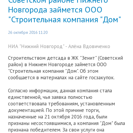
Новгорода займется ООО
"Строительная компания "Дом"
26 октября 2016 11:20
НИА "Нижний Новгород" - Алёна Вдовиченко
Строительством детсада в ЖК "Зенит" (Советский
район) в Нижнем Новгороде займется ООО
"Строительная компания "Дом". Об этом
сообщается в материалах на сайте госзакупок.
Согласно информации, данная компания стала
единственной, чья заявка полностью
соответствовала требованиям, установленным
документацией. По этой причине торги,
назначенные на 21 октября 2016 года, были
признаны несостоявшимися, а компания "Дом" была
признана победителем. За свои услуги она