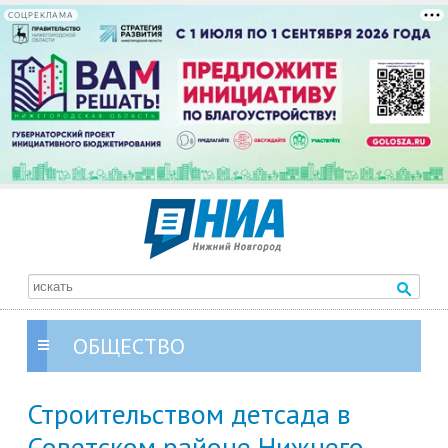
СОЦРЕКЛАМА
ОБЩЕСТВО
Строительством детсада в
Советском районе Нижнего