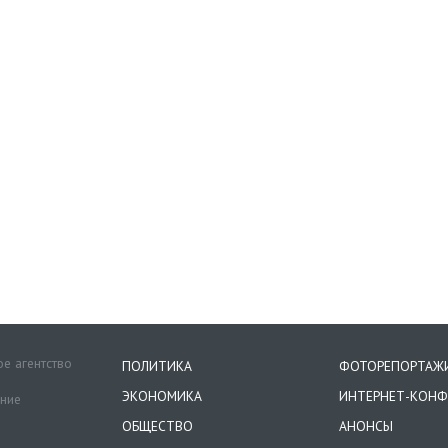
е агентство
ПОЛИТИКА
ФОТОРЕПОРТАЖ
ЭКОНОМИКА
ИНТЕРНЕТ-КОНФ
ение
ОБЩЕСТВО
АНОНСЫ