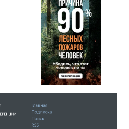
Главная
И
Подписка
ЕРЕНЦИИ
Поиск
RSS