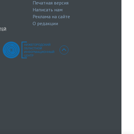
Печатная версия
Написать нам
Реклама на сайте
О редакции
ТЕЙ