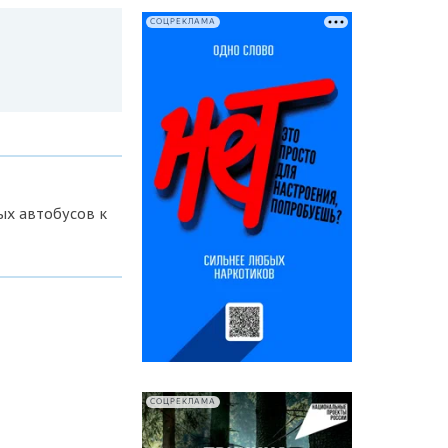
СОЦРЕКЛАМА
ых автобусов к
СОЦРЕКЛАМА