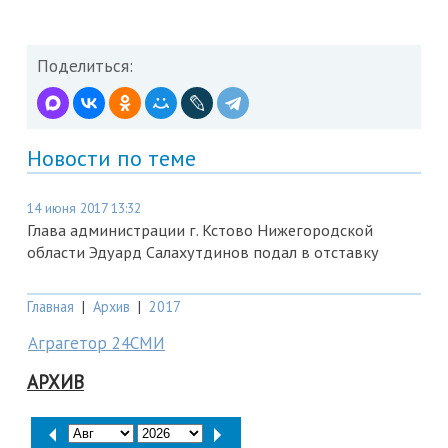
Поделиться:
Новости по теме
14 июня 2017 13:32
Глава администрации г. Кстово Нижегородской
области Эдуард Салахутдинов подал в отставку
Главная
|
Архив
|
2017
Аграгетор 24СМИ
АРХИВ