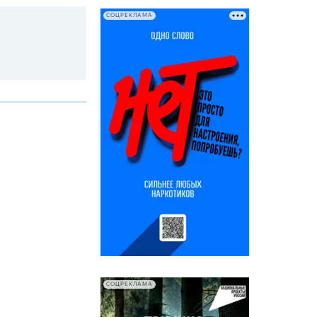
СОЦРЕКЛАМА
СОЦРЕКЛАМА