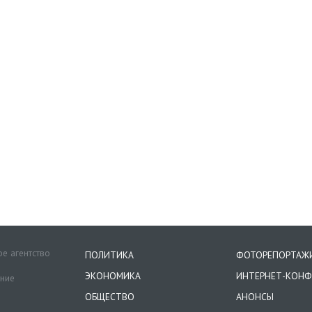
е агентство
ПОЛИТИКА
ФОТОРЕПОРТАЖ
ЭКОНОМИКА
ИНТЕРНЕТ-КОНФ
ение
ОБЩЕСТВО
АНОНСЫ