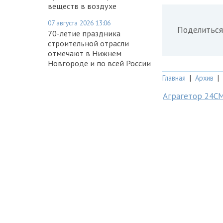
веществ в воздухе
07 августа 2026 13:06
Поделиться
70-летие праздника
строительной отрасли
отмечают в Нижнем
Новгороде и по всей России
Главная
|
Архив
|
Аграгетор 24С