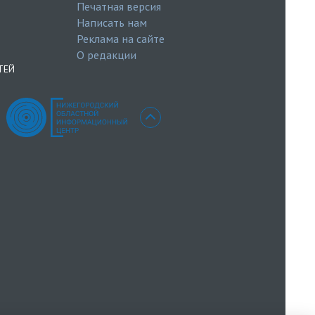
Печатная версия
Написать нам
Реклама на сайте
О редакции
ТЕЙ