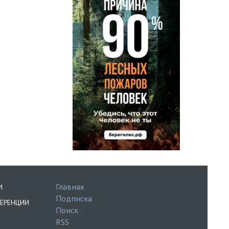
Главная
И
Подписка
ЕРЕНЦИИ
Поиск
RSS