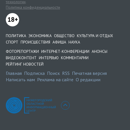
технологии
.
Политика конфиденциальности
18+
ПОЛИТИКА
ЭКОНОМИКА
ОБЩЕСТВО
КУЛЬТУРА И ОТДЫХ
СПОРТ
ПРОИСШЕСТВИЯ
АФИША
НАУКА
ФОТОРЕПОРТАЖИ
ИНТЕРНЕТ-КОНФЕРЕНЦИИ
АНОНСЫ
ВИДЕОКОНТЕНТ
ИНТЕРВЬЮ
КОММЕНТАРИИ
РЕЙТИНГ НОВОСТЕЙ
Главная
Подписка
Поиск
RSS
Печатная версия
Написать нам
Реклама на сайте
О редакции