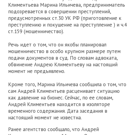
Климентьева Марина Ильичева, предприниматель
подозревается в совершении преступлений,
предусмотренных ст.30 УК РФ (приготовление к
преступлению и покушение на преступление ) и ч.4
ст.159 (мошенничество).
Речь идет о том, что он якобы планировал
мошенничество в особо крупном размере путем
подачи документов в суд. По словам адвоката,
обвинение Андрею Климентьеву на настоящий
момент не предъявлено.
Кроме того, Марина Ильичева сообщила о том, что
сам Андрей Климентьев расценивает ситуацию
как давление на бизнес. Сейчас, по ее словам,
Андрей Климентьев находится в изоляторе
временного содержания. Дата заседания в
настоящий момент не известна.
Ранее агентство сообщало, что Андрей