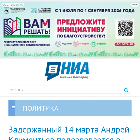
СОЦРЕКЛАМА
ПОЛИТИКА
Задержанный 14 марта Андрей
Климентьев подозревается в