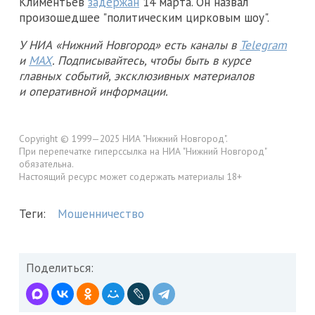
Климентьев
задержан
14 марта. Он назвал
произошедшее "политическим цирковым шоу".
У НИА «Нижний Новгород» есть каналы в
Telegram
и
MAX
. Подписывайтесь, чтобы быть в курсе
главных событий, эксклюзивных материалов
и оперативной информации.
Copyright © 1999—2025 НИА "Нижний Новгород".
При перепечатке гиперссылка на НИА "Нижний Новгород"
обязательна.
Настоящий ресурс может содержать материалы 18+
Теги:
Мошенничество
Поделиться: