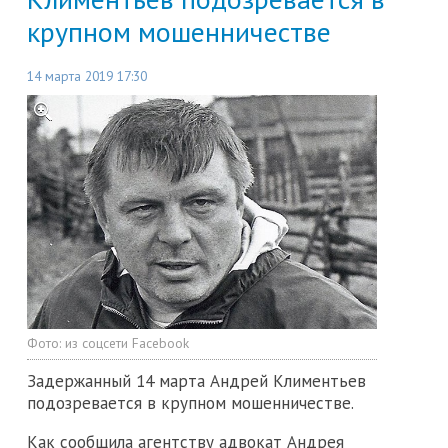
крупном мошенничестве
14 марта 2019 17:30
Фото:
из соцсети Facebook
Задержанный 14 марта Андрей Климентьев
подозревается в крупном мошенничестве.
Как сообщила агентству адвокат Андрея