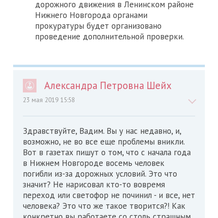
дорожного движения в Ленинском районе
Нижнего Новгорода органами
прокуратуры будет организовано
проведение дополнительной проверки.
Александра Петровна Шейх
23 мая 2019 15:58
Здравствуйте, Вадим. Вы у нас недавно, и,
возможно, не во все еще проблемы вникли.
Вот в газетах пишут о том, что с начала года
в Нижнем Новгороде восемь человек
погибли из-за дорожных условий. Это что
значит? Не нарисовал кто-то вовремя
переход или светофор не починил - и все, нет
человека? Это что же такое творится?! Как
конкретно вы работаете со столь страшным