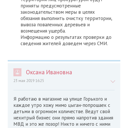
приняты предусмотренные
законодательством меры в целях
обязания выполнить очистку территории,
вывоза поваленных деревьев и
возмещения ущерба.
Информацию о результатах проверки до
сведения жителей доведем через СМИ.
Оксана Ивановна
23 мая 2019 16:25
Я работаю в магазине на улице Горького и
каждое утро хожу мимо цыган-попрошаек с
детьми в огромном количестве. Ведут свой
нехитрый бизнес они прямо напротив здания
МВД и это же позор! Никто и ничего с ними