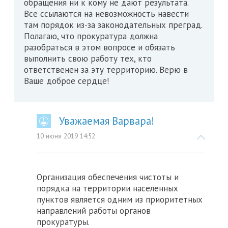
обращения ни к кому не дают результата.
Все ссылаются на невозможность навести
там порядок из-за законодательных преград.
Полагаю, что прокуратура должна
разобраться в этом вопросе и обязать
выполнить свою работу тех, кто
ответственен за эту территорию. Верю в
Ваше доброе сердце!
Уважаемая Варвара!
10 июня 2019 14:52
Организация обеспечения чистоты и
порядка на территории населенных
пунктов является одним из приоритетных
направлений работы органов
прокуратуры.