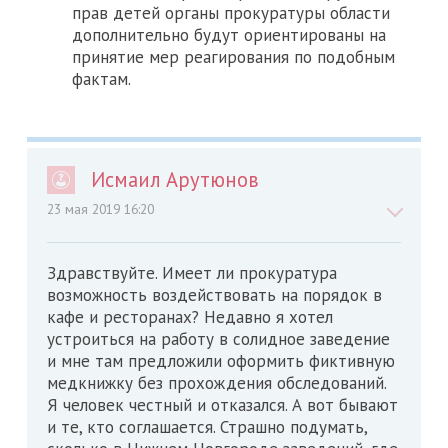
прав детей органы прокуратуры области
дополнительно будут ориентированы на
принятие мер реагирования по подобным
фактам.
Исмаил Арутюнов
23 мая 2019 16:20
Здравствуйте. Имеет ли прокуратура
возможность воздействовать на порядок в
кафе и ресторанах? Недавно я хотел
устроиться на работу в солидное заведение
и мне там предложили оформить фиктивную
медкнижку без прохождения обследований.
Я человек честный и отказался. А вот бывают
и те, кто соглашается. Страшно подумать,