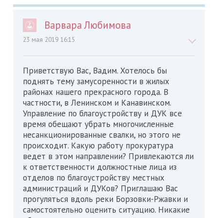
Варвара Любимова
23 мая 2019 16:15
Приветствую Вас, Вадим. Хотелось бы
поднять тему замусоренности в жилых
районах нашего прекрасного города. В
частности, в Ленинском и Канавинском.
Управление по благоустройству и ДУК все
время обещают убрать многочисленные
несанкционированные свалки, но этого не
происходит. Какую работу прокуратура
ведет в этом направлении? Привлекаются ли
к ответственности должностные лица из
отделов по благоустройству местных
администраций и ДУКов? Приглашаю Вас
прогуляться вдоль реки Борзовки-Ржавки и
самостоятельно оценить ситуацию. Никакие