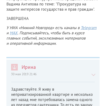
Вадима Антипова по теме: "Прокуратура на
защите интересов государства и прав граждан".
ЗАВЕРШЕНА
У НИА «Нижний Новгород» есть каналы в
Telegram
и
MAX
. Подписывайтесь, чтобы быть в курсе
главных событий, эксклюзивных материалов
и оперативной информации.
Ирина
30 мая 2019 21:46
Здравствуйте. Я живу в
неприватизированной квартире и несколько
лет назад мне потребовалась замена одного
из предметов сантехники. То есть по закону