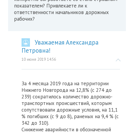
показателем? Привлекаете ли к
ответственности начальников дорожных
рабочих?
Уважаемая Александра
Петровна!
10 июня 2019 14:56
За 4 месяца 2019 года на территории
Нижнего Новгорода на 12,8% (с 274 до
239) сократилось количество дорожно-
транспортных происшествий, которым
сопутствовали дорожные условия, на 11,1
% погибших (с 9 до 8), раненых на 9,4 % (с
342 до 310).
Снижение аварийности в обозначенной