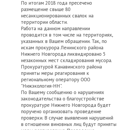
По итогам 2018 года пресечено
размещение свыше 80
несанкционированных свалок на
территории области.
Работа на данном направлении
проводится в том числе на территориях,
указанных в Вашем обращении. Так, по
искам прокурора Ленинского района
Нижнего Новгорода ликвидировано 5
незаконных мест складирования мусора.
Прокуратурой Канавинского района
приняты меры реагирования к
региональному оператору ООО
"Нижэкология-НН".
По Вашему сообщению о нарушениях
законодательства о благоустройстве
прокуратуре Нижнего Новгорода будет
поручено организовать проведение
проверки. В случае выявления нарушений
в отношении виновных лиц будут приняты