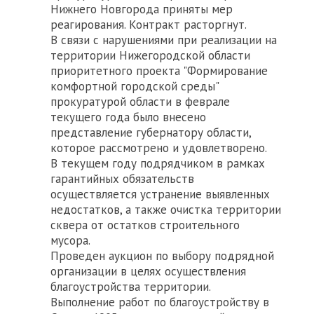
Нижнего Новгорода приняты мер
реагирования. Контракт расторгнут.
В связи с нарушениями при реализации на
территории Нижегородской области
приоритетного проекта "Формирование
комфортной городской среды"
прокуратурой области в феврале
текущего года было внесено
представление губернатору области,
которое рассмотрено и удовлетворено.
В текущем году подрядчиком в рамках
гарантийных обязательств
осуществляется устранение выявленных
недостатков, а также очистка территории
сквера от остатков строительного
мусора.
Проведен аукцион по выбору подрядной
организации в целях осуществления
благоустройства территории.
Выполнение работ по благоустройству в