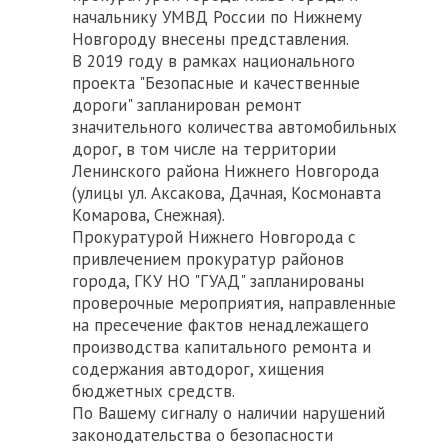
начальнику УМВД России по Нижнему
Новгороду внесены представления.
В 2019 году в рамках национального
проекта "Безопасные и качественные
дороги" запланирован ремонт
значительного количества автомобильных
дорог, в том числе на территории
Ленинского района Нижнего Новгорода
(улицы ул. Аксакова, Дачная, Космонавта
Комарова, Снежная).
Прокуратурой Нижнего Новгорода с
привлечением прокуратур районов
города, ГКУ НО "ГУАД" запланированы
проверочные мероприятия, направленные
на пресечение фактов ненадлежащего
производства капитального ремонта и
содержания автодорог, хищения
бюджетных средств.
По Вашему сигналу о наличии нарушений
законодательства о безопасности