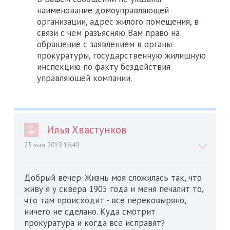
наименование домоуправляющей
организации, адрес жилого помещения, в
связи с чем разъясняю Вам право на
обращение с заявлением в органы
прокуратуры, государственную жилищную
инспекцию по факту бездействия
управляющей компании.
Илья Хвастунков
23 мая 2019 16:49
Добрый вечер. Жизнь моя сложилась так, что
живу я у сквера 1905 года и меня печалит то,
что там происходит - все перековыряно,
ничего не сделано. Куда смотрит
прокуратура и когда все исправят?