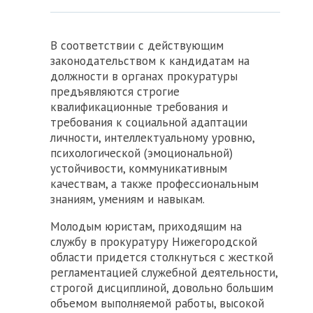
В соответствии с действующим
законодательством к кандидатам на
должности в органах прокуратуры
предъявляются строгие
квалификационные требования и
требования к социальной адаптации
личности, интеллектуальному уровню,
психологической (эмоциональной)
устойчивости, коммуникативным
качествам, а также профессиональным
знаниям, умениям и навыкам.
Молодым юристам, приходящим на
службу в прокуратуру Нижегородской
области придется столкнуться с жесткой
регламентацией служебной деятельности,
строгой дисциплиной, довольно большим
объемом выполняемой работы, высокой