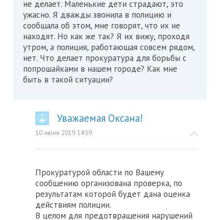
не делает. Маленькие дети страдают, это
ужасно. Я дважды звонила в полицию и
сообщала об этом, мне говорят, что их не
находят. Но как же так? Я их вижу, проходя
утром, а полиция, работающая совсем рядом,
нет. Что делает прокуратура для борьбы с
попрошайками в нашем городе? Как мне
быть в такой ситуации?
Уважаемая Оксана!
10 июня 2019 14:59
Прокуратурой области по Вашему
сообщению организована проверка, по
результатам которой будет дана оценка
действиям полиции.
В целом для предотвращения нарушений