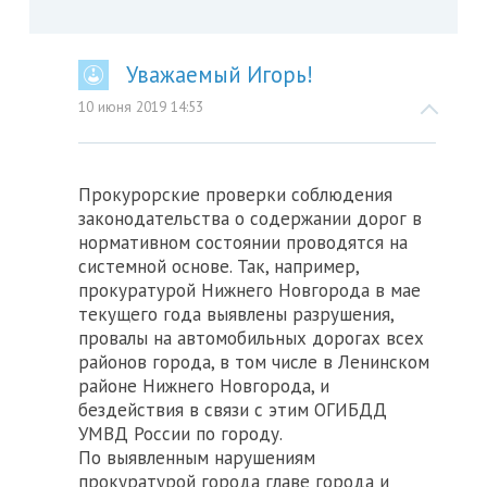
Уважаемый Игорь!
10 июня 2019 14:53
Прокурорские проверки соблюдения
законодательства о содержании дорог в
нормативном состоянии проводятся на
системной основе. Так, например,
прокуратурой Нижнего Новгорода в мае
текущего года выявлены разрушения,
провалы на автомобильных дорогах всех
районов города, в том числе в Ленинском
районе Нижнего Новгорода, и
бездействия в связи с этим ОГИБДД
УМВД России по городу.
По выявленным нарушениям
прокуратурой города главе города и