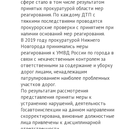
сфере стало в том числе результатом
принятых прокуратурой области мер
реагирования. По каждому ДТП с
тяжкими последствиями проводятся
прокурорские проверки с принятием при
наличии оснований мер реагирования.
В 2019 году прокуратурой Нижнего
Новгорода принимались меры
реагирования к УМВД России по города в
связи с некачественным контролем за
ответственными за содержание и уборку
дорог лицами, ненадлежащим
патрулированием наиболее проблемных
участков дорог.
По результатам рассмотрения
представления приняты меры к
устранению нарушений, деятельность
Госавтоинспекции на данном направлении
скорректирована, виновные должностные
лица привлечены к дисциплинарной
ответственности.