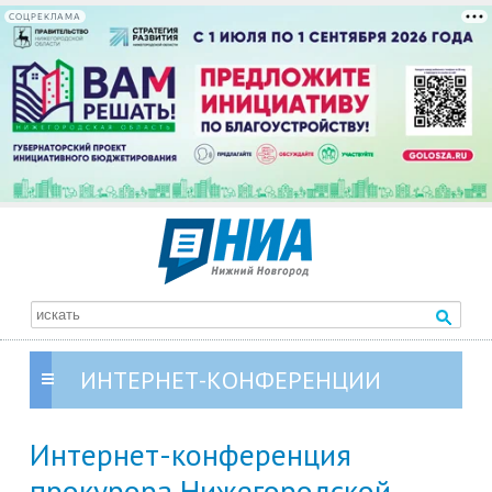
СОЦРЕКЛАМА
ИНТЕРНЕТ-КОНФЕРЕНЦИИ
Интернет-конференция
прокурора Нижегородской