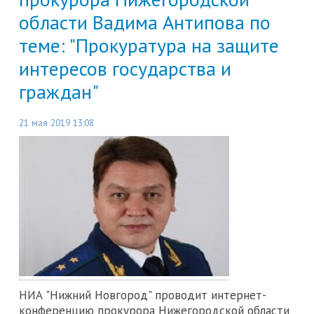
области Вадима Антипова по
теме: "Прокуратура на защите
интересов государства и
граждан"
21 мая 2019 13:08
НИА "Нижний Новгород" проводит интернет-
конференцию прокурора Нижегородской области