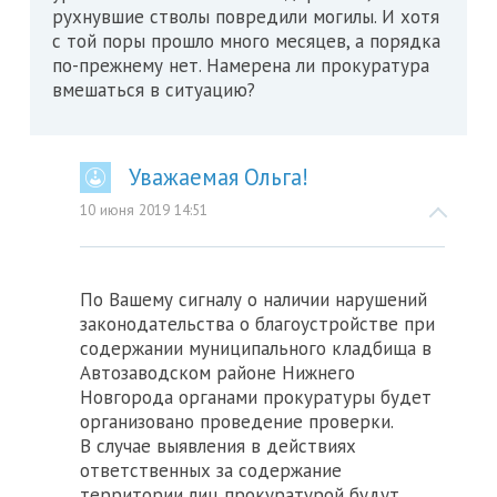
рухнувшие стволы повредили могилы. И хотя
с той поры прошло много месяцев, а порядка
по-прежнему нет. Намерена ли прокуратура
вмешаться в ситуацию?
Уважаемая Ольга!
10 июня 2019 14:51
По Вашему сигналу о наличии нарушений
законодательства о благоустройстве при
содержании муниципального кладбища в
Автозаводском районе Нижнего
Новгорода органами прокуратуры будет
организовано проведение проверки.
В случае выявления в действиях
ответственных за содержание
территории лиц прокуратурой будут