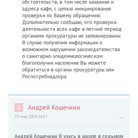
обстоятельств, в том числе названия и
адреса кафе, с целью инициирования
проверки по Вашему обращению.
Дополнительно сообщаю, что проверки
деятельности всех кафе в летний период
органами прокуратуры не запланированы.
В случае получения информации о
возможном нарушении законодательства
о санитарно-эпидемиологическом
благополучии населения Вы можете
обратиться в органы прокуратуры или
Роспотребнадзора.
Андрей Кошечкин
23 мая 2019 16:17
Андрей Кошечкин Я учусь в школе в седьмом