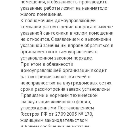
помещения, и обязанность производить
указанные работы лежит на нанимателе
жилого помещения.
К полномочиям домоуправляющей
компании рассмотрение вопроса о замене
указанной сантехники в жилом помещении
не относится. С заявлением о выполнении
указанной замены Вы вправе обратиться в
органы местного самоуправления в
установленном законом порядке.
При этом в обязанности
домоуправляющей организации входит
рассмотрение заявок жителей о
неисправностях на внутридомовых сетях,
сроки рассмотрения заявок установлены
Правилами и нормами технической
эксплуатации жилищного фонда,
утвержденными Постановлением
Госстроя РФ от 27.09.2003 № 170,
жилищным законодательством.
В Вашем сообщении не указаны