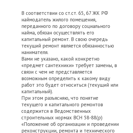
В соответствии со ст.ст. 65, 67 ЖК РФ
наймодатель жилого помещения,
переданного по договору социального
найма, обязан осуществлять его
капитальный ремонт. В свою очередь
текущий ремонт является обязанностью
нанимателя.
Вами не указано, какой конкретно
«предмет сантехники» требует замены, в
связи с чем не представляется
возможным определить к какому виду
работ это будет относиться (текущий или
капитальный).
При этом разъясняю, что понятие
текущего и капитального ремонтов
содержится в Ведомственных
строительных нормах ВСН 58-88(р)
«Положение об организации и проведении
реконструкции, ремонта и технического