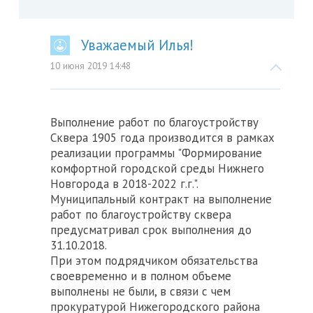
Уважаемый Илья!
10 июня 2019 14:48
Выполнение работ по благоустройству
Сквера 1905 года производится в рамках
реализации программы "Формирование
комфортной городской среды Нижнего
Новгорода в 2018-2022 г.г.".
Муниципальный контракт на выполнение
работ по благоустройству сквера
предусматривал срок выполнения до
31.10.2018.
При этом подрядчиком обязательства
своевременно и в полном объеме
выполнены не были, в связи с чем
прокуратурой Нижегородского района