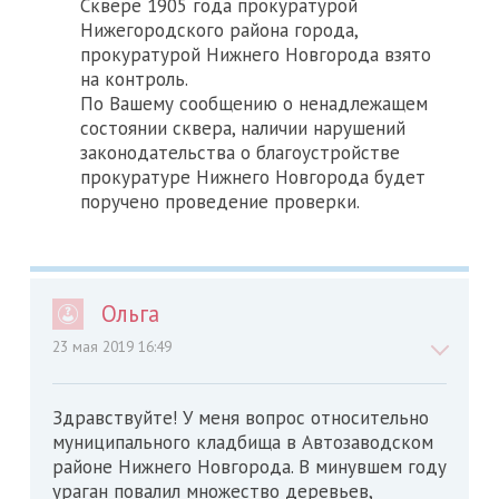
Сквере 1905 года прокуратурой
Нижегородского района города,
прокуратурой Нижнего Новгорода взято
на контроль.
По Вашему сообщению о ненадлежащем
состоянии сквера, наличии нарушений
законодательства о благоустройстве
прокуратуре Нижнего Новгорода будет
поручено проведение проверки.
Ольга
23 мая 2019 16:49
Здравствуйте! У меня вопрос относительно
муниципального кладбища в Автозаводском
районе Нижнего Новгорода. В минувшем году
ураган повалил множество деревьев,