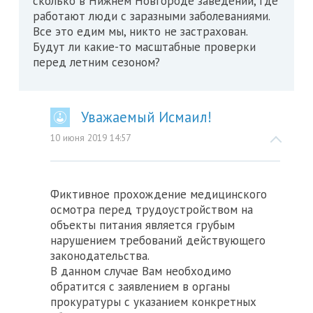
сколько в Нижнем Новгороде заведений, где
работают люди с заразными заболеваниями.
Все это едим мы, никто не застрахован.
Будут ли какие-то масштабные проверки
перед летним сезоном?
Уважаемый Исмаил!
10 июня 2019 14:57
Фиктивное прохождение медицинского
осмотра перед трудоустройством на
объекты питания является грубым
нарушением требований действующего
законодательства.
В данном случае Вам необходимо
обратится с заявлением в органы
прокуратуры с указанием конкретных