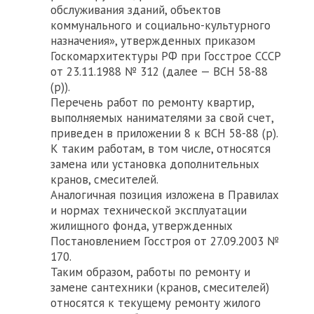
обслуживания зданий, объектов
коммунального и социально-культурного
назначения», утвержденных приказом
Госкомархитектуры РФ при Госстрое СССР
от 23.11.1988 № 312 (далее — ВСН 58-88
(р)).
Перечень работ по ремонту квартир,
выполняемых нанимателями за свой счет,
приведен в приложении 8 к ВСН 58-88 (р).
К таким работам, в том числе, относятся
замена или установка дополнительных
кранов, смесителей.
Аналогичная позиция изложена в Правилах
и нормах технической эксплуатации
жилищного фонда, утвержденных
Постановлением Госстроя от 27.09.2003 №
170.
Таким образом, работы по ремонту и
замене сантехники (кранов, смесителей)
относятся к текущему ремонту жилого