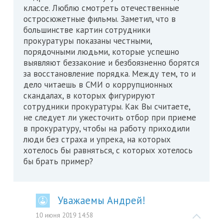
классе. Люблю смотреть отечественные
остросюжетные фильмы. Заметил, что в
большинстве картин сотрудники
прокуратуры показаны честными,
порядочными людьми, которые успешно
выявляют беззаконие и безбоязненно борятся
за восстановление порядка. Между тем, то и
дело читаешь в СМИ о коррупционных
скандалах, в которых фигурируют
сотрудники прокуратуры. Как Вы считаете,
не следует ли ужесточить отбор при приеме
в прокуратуру, чтобы на работу приходили
люди без страха и упрека, на которых
хотелось бы равняться, с которых хотелось
бы брать пример?
Уважаемы Андрей!
10 июня 2019 14:58