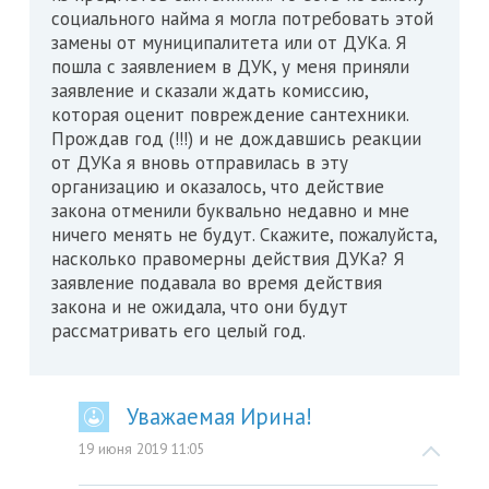
социального найма я могла потребовать этой
замены от муниципалитета или от ДУКа. Я
пошла с заявлением в ДУК, у меня приняли
заявление и сказали ждать комиссию,
которая оценит повреждение сантехники.
Прождав год (!!!) и не дождавшись реакции
от ДУКа я вновь отправилась в эту
организацию и оказалось, что действие
закона отменили буквально недавно и мне
ничего менять не будут. Скажите, пожалуйста,
насколько правомерны действия ДУКа? Я
заявление подавала во время действия
закона и не ожидала, что они будут
рассматривать его целый год.
Уважаемая Ирина!
19 июня 2019 11:05