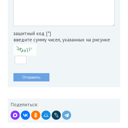
защитный код [*]
введите сумму чисел, указанных на рисунке
Поделиться: