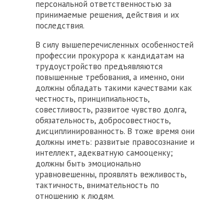
персональной ответственностью за
принимаемые решения, действия и их
последствия.
В силу вышеперечисленных особенностей
профессии прокурора к кандидатам на
трудоустройство предъявляются
повышенные требования, а именно, они
должны обладать такими качествами как
честность, принципиальность,
совестливость, развитое чувство долга,
обязательность, добросовестность,
дисциплинированность. В тоже время они
должны иметь: развитые правосознание и
интеллект, адекватную самооценку;
должны быть эмоционально
уравновешенны, проявлять вежливость,
тактичность, внимательность по
отношению к людям.