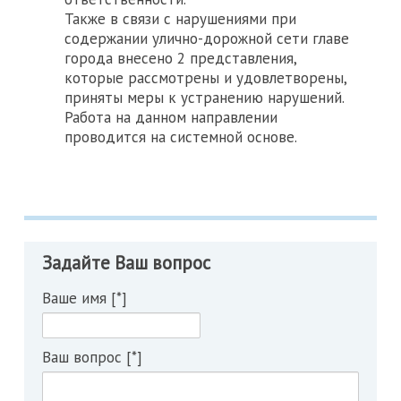
Также в связи с нарушениями при
содержании улично-дорожной сети главе
города внесено 2 представления,
которые рассмотрены и удовлетворены,
приняты меры к устранению нарушений.
Работа на данном направлении
проводится на системной основе.
Задайте Ваш вопрос
Ваше имя [*]
Ваш вопрос [*]