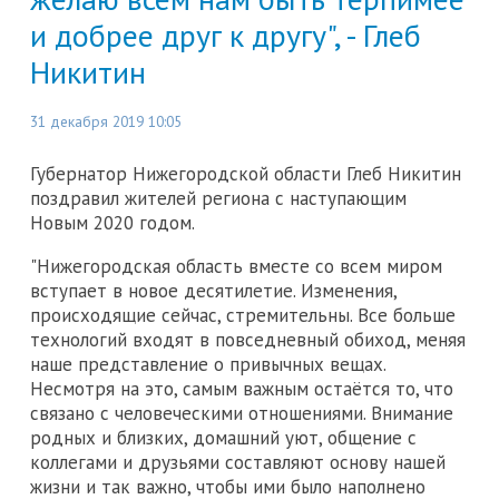
и добрее друг к другу", - Глеб
Никитин
31 декабря 2019 10:05
Губернатор Нижегородской области Глеб Никитин
поздравил жителей региона с наступающим
Новым 2020 годом.
"Нижегородская область вместе со всем миром
вступает в новое десятилетие. Изменения,
происходящие сейчас, стремительны. Все больше
технологий входят в повседневный обиход, меняя
наше представление о привычных вещах.
Несмотря на это, самым важным остаётся то, что
связано с человеческими отношениями. Внимание
родных и близких, домашний уют, общение с
коллегами и друзьями составляют основу нашей
жизни и так важно, чтобы ими было наполнено