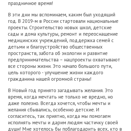
праздничное время!
В эти дни мы вспоминаем, каким был уходящий
год. В 2019-м в России стартовали национальные
проекты. Строительство новых школ, детские
сады и дома культуры, ремонт и переоснащение
медицинских учреждений, поддержка семей с
детьми и благоустройство общественных
пространств, забота об экологии и развитие
предпринимательства – нацпроекты охватывают
все стороны жизни. Это начало большого пути,
цель которого - улучшение жизни каждого
гражданина нашей огромной страны!
В Новый год принято загадывать желания. Это
время, когда мечтать не только не вредно, но
даже полезно. Всегда хочется, чтобы мечты и
желания сбывались, особенно детские. И
согласитесь, так приятно, когда мы помогаем
исполнять мечты и дарим людям частичку своей
души! Мне хотелось бы поблагодарить всех, кто в