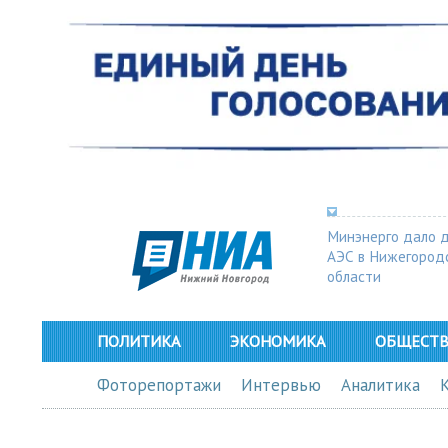
Минэнерго дало 
АЭС в Нижегород
области
ПОЛИТИКА
ЭКОНОМИКА
ОБЩЕСТ
Фоторепортажи
Интервью
Аналитика