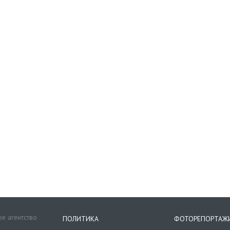
е агентство
ПОЛИТИКА
ФОТОРЕПОРТАЖ