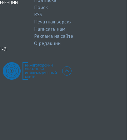
ЕРЕНЦИИ
Поиск
RSS
Печатная версия
Написать нам
Реклама на сайте
О редакции
ТЕЙ