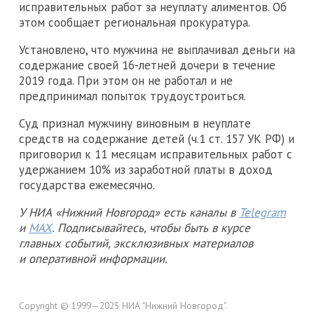
исправительных работ за неуплату алиментов. Об
этом сообщает региональная прокуратура.
Установлено, что мужчина не выплачивал деньги на
содержание своей 16-летней дочери в течение
2019 года. При этом он не работал и не
предпринимал попыток трудоустроиться.
Суд признал мужчину виновным в неуплате
средств на содержание детей (ч.1 ст. 157 УК РФ) и
приговорил к 11 месяцам исправительных работ с
удержанием 10% из заработной платы в доход
государства ежемесячно.
У НИА «Нижний Новгород» есть каналы в
Telegram
и
MAX
. Подписывайтесь, чтобы быть в курсе
главных событий, эксклюзивных материалов
и оперативной информации.
Copyright © 1999—2025 НИА "Нижний Новгород".