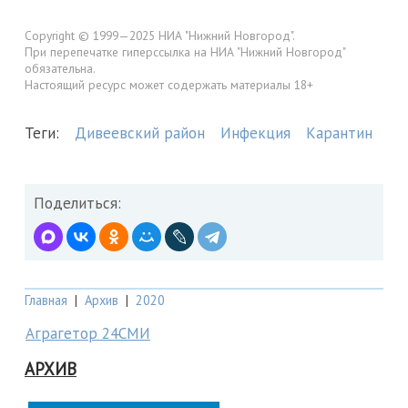
Copyright © 1999—2025 НИА "Нижний Новгород".
При перепечатке гиперссылка на НИА "Нижний Новгород"
обязательна.
Настоящий ресурс может содержать материалы 18+
Теги:
Дивеевский район
Инфекция
Карантин
Поделиться:
Главная
|
Архив
|
2020
Аграгетор 24СМИ
АРХИВ