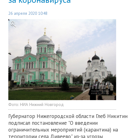
26 апреля 2020 10:48
Фото:
НИА Нижний Новгород
Губернатор Нижегородской области Глеб Никитин
подписал постановление "О введении
ограничительных мероприятий (карантина) на
территории села Дивеево" из-за угрозы