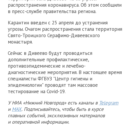
распространения коронавируса. Об этом сообщили
в пресс-службе правительства региона.
Карантин введен с 25 апреля до устранения
угрозы. Очагом распространения стала территория
Свято-Троицкого Серафимо-Дивеевского
монастыря.
Сейчас в Дивеево будут проводиться
дополнительные профилактические,
противоэпидемические и лечебно-
диагностические мероприятия. В настоящее время
специалисты ФГБУЗ "Центр гигиены и
эпидемиологии" проводят там массовое
тестирование на Covid-19.
У НИА «Нижний Новгород» есть каналы в
Telegram
и
MAX
. Подписывайтесь, чтобы быть в курсе
главных событий, эксклюзивных материалов
и оперативной информации.