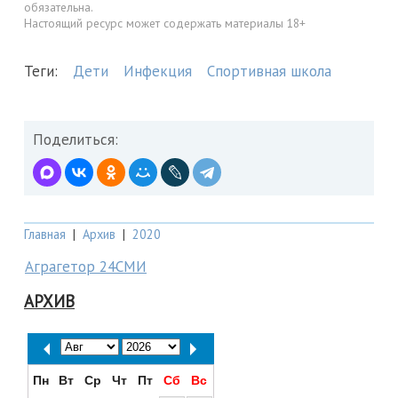
обязательна.
Настоящий ресурс может содержать материалы 18+
Теги:
Дети
Инфекция
Спортивная школа
Поделиться:
Главная
|
Архив
|
2020
Аграгетор 24СМИ
АРХИВ
Пн
Вт
Ср
Чт
Пт
Сб
Вс