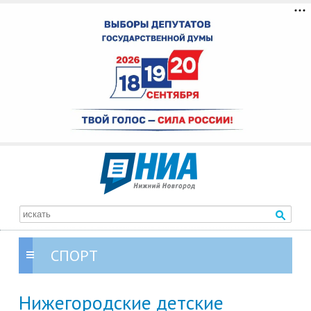
СПОРТ
Нижегородские детские