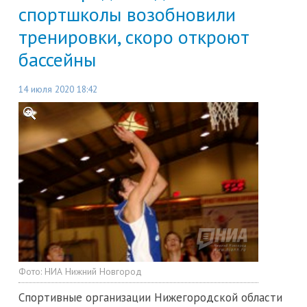
спортшколы возобновили
тренировки, скоро откроют
бассейны
14 июля 2020 18:42
Фото:
НИА Нижний Новгород
Спортивные организации Нижегородской области