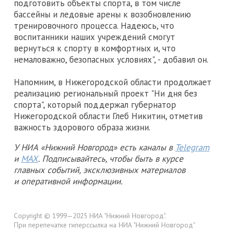
подготовить объекты спорта, в том числе
бассейны и ледовые арены к возобновлению
тренировочного процесса. Надеюсь, что
воспитанники наших учреждений смогут
вернуться к спорту в комфортных и, что
немаловажно, безопасных условиях", - добавил он.
Напомним, в Нижегородской области продолжает
реализацию региональный проект "Ни дня без
спорта", который поддержал губернатор
Нижегородской области Глеб Никитин, отметив
важность здорового образа жизни.
У НИА «Нижний Новгород» есть каналы в
Telegram
и
MAX
. Подписывайтесь, чтобы быть в курсе
главных событий, эксклюзивных материалов
и оперативной информации.
Copyright © 1999—2025 НИА "Нижний Новгород".
При перепечатке гиперссылка на НИА "Нижний Новгород"