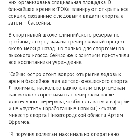
них организована специальная площадка. В
ближайшее время в ФОКе планируют открыть все
секции, связанные с ледовыми видами спорта, а
затем – бассейны.
В спортивной школе олимпийского резерва по
гребному спорту начали тренировочный процесс
около месяца назад, но только для спортсменов
высокого класса. Сейчас же к занятиям приступили
все воспитанники учреждения.
"Сейчас остро стоит вопрос открытия ледовых
арен и бассейнов для детско-юношеского спорта.
Я понимаю, насколько важно юным спортсменам
как можно скорее начать тренировки после
длительного перерыва, чтобы оставаться в форме
и не упустить наработанные навыки", - сказал
министр спорта Нижегородской области Артем
Ефремов.
"Я поручил коллегам максимально оперативно