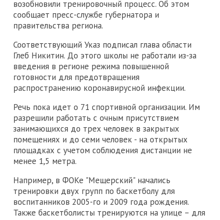
возобновили тренировочный процесс. Об этом
сообщает пресс-службе губернатора и
правительства региона.
Соответствующий Указ подписал глава области
Глеб Никитин. До этого школы не работали из-за
введения в регионе режима повышенной
готовности для предотвращения
распространению коронавирусной инфекции.
Речь пока идет о 71 спортивной организации. Им
разрешили работать с очным присутствием
занимающихся до трех человек в закрытых
помещениях и до семи человек - на открытых
площадках с учетом соблюдения дистанции не
менее 1,5 метра.
Например, в ФОКе "Мещерский" начались
тренировки двух групп по баскетболу для
воспитанников 2005-го и 2009 года рождения.
Также баскетболисты тренируются на улице – для