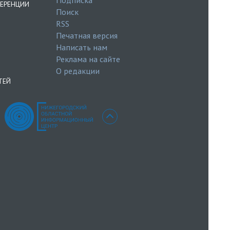
ЕРЕНЦИИ
Поиск
RSS
Печатная версия
Написать нам
Реклама на сайте
О редакции
ТЕЙ