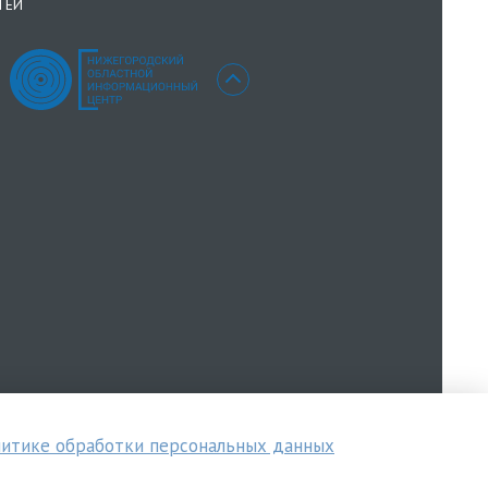
ТЕЙ
итике обработки персональных данных