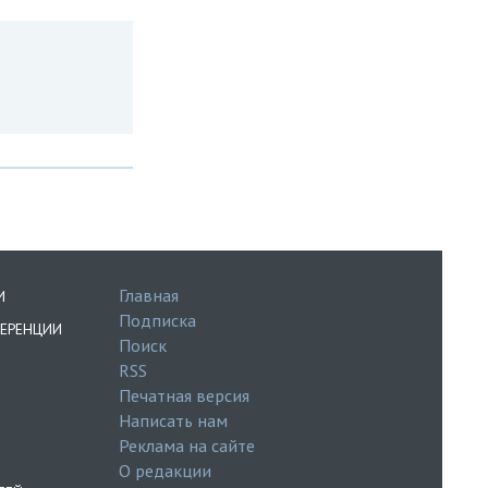
Главная
И
Подписка
ЕРЕНЦИИ
Поиск
RSS
Печатная версия
Написать нам
Реклама на сайте
О редакции