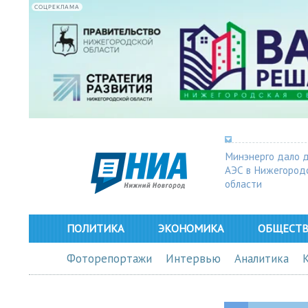
СОЦРЕКЛАМА
Минэнерго дало 
АЭС в Нижегород
области
ПОЛИТИКА
ЭКОНОМИКА
ОБЩЕСТ
Фоторепортажи
Интервью
Аналитика