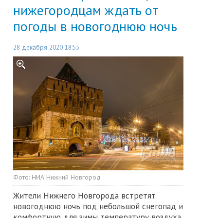
нижегородцам ждать от
погоды в новогоднюю ночь
28 декабря 2020 18:55
Фото:
НИА Нижний Новгород
Жители Нижнего Новгорода встретят
новогоднюю ночь под небольшой снегопад и
комфортную для зимы температуру воздуха.