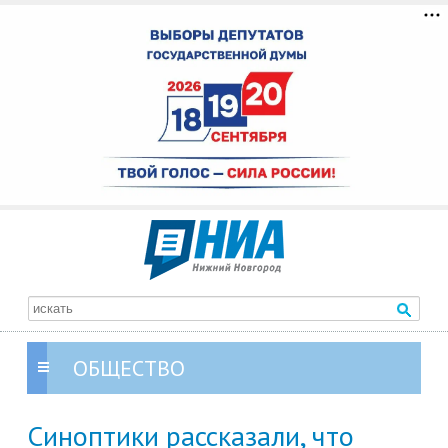
ОБЩЕСТВО
Синоптики рассказали, что