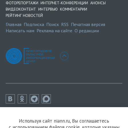
ФОТОРЕПОРТАЖИ
ИНТЕРНЕТ-КОНФЕРЕНЦИИ
АНОНСЫ
ВИДЕОКОНТЕНТ
ИНТЕРВЬЮ
КОММЕНТАРИИ
РЕЙТИНГ НОВОСТЕЙ
Главная
Подписка
Поиск
RSS
Печатная версия
Написать нам
Реклама на сайте
О редакции
Используя сайт niann.ru, Вы соглашаетесь
с использованием файлов cookie, которые указаны