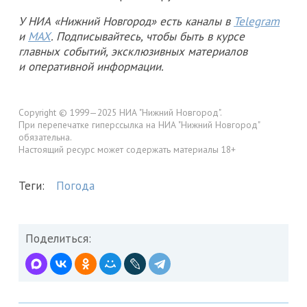
У НИА «Нижний Новгород» есть каналы в
Telegram
и
MAX
. Подписывайтесь, чтобы быть в курсе
главных событий, эксклюзивных материалов
и оперативной информации.
Copyright © 1999—2025 НИА "Нижний Новгород".
При перепечатке гиперссылка на НИА "Нижний Новгород"
обязательна.
Настоящий ресурс может содержать материалы 18+
Теги:
Погода
Поделиться: