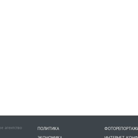
е агентство
ПОЛИТИКА
ФОТОРЕПОРТАЖ
ЭКОНОМИКА
ИНТЕРНЕТ-КОНФ