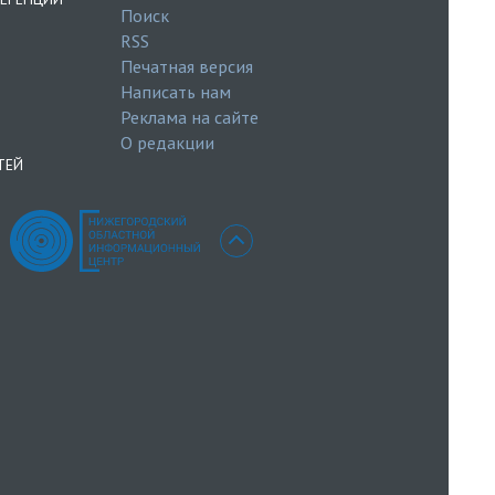
Поиск
RSS
Печатная версия
Написать нам
Реклама на сайте
О редакции
ТЕЙ