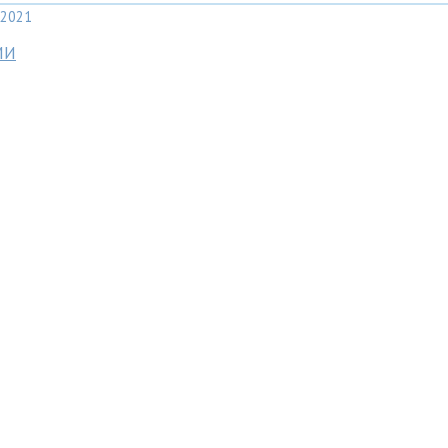
2021
МИ