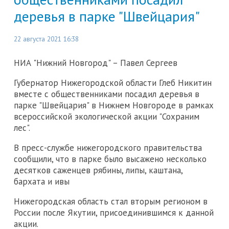
деревья в парке "Швейцария"
22 августа 2021 16:38
НИА "Нижний Новгород" – Павел Сергеев
Губернатор Нижегородской области Глеб Никитин
вместе с общественниками посадил деревья в
парке "Швейцария" в Нижнем Новгороде в рамках
всероссийской экологической акции "Сохраним
лес".
В пресс-службе нижегородского правительства
сообщили, что в парке было высажено несколько
десятков саженцев рябины, липы, каштана,
бархата и ивы
Нижегородская область стал вторым регионом в
России после Якутии, присоединившимся к данной
акции.