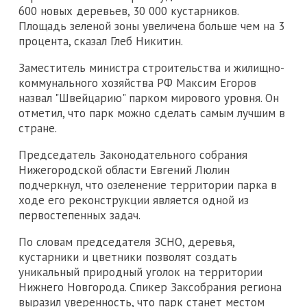
600 новых деревьев, 30 000 кустарников.
Площадь зеленой зоны увеличена больше чем на 3
процента, сказал Глеб Никитин.
Заместитель министра строительства и жилищно-
коммунального хозяйства РФ Максим Егоров
назвал "Швейцарию" парком мирового уровня. Он
отметил, что парк можно сделать самым лучшим в
стране.
Председатель Законодательного собрания
Нижегородской области Евгений Люлин
подчеркнул, что озеленение территории парка в
ходе его реконструкции является одной из
первостепенных задач.
По словам председателя ЗСНО, деревья,
кустарники и цветники позволят создать
уникальный природный уголок на территории
Нижнего Новгорода. Спикер Заксобрания региона
выразил уверенность, что парк станет местом