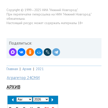
Copyright © 1999—2025 НИА "Нижний Новгород".
При перепечатке гиперссылка на НИА "Нижний Новгород"
обязательна.
Настоящий ресурс может содержать материалы 18+
Поделиться:
Главная
|
Архив
|
2021
Аграгетор 24СМИ
АРХИВ