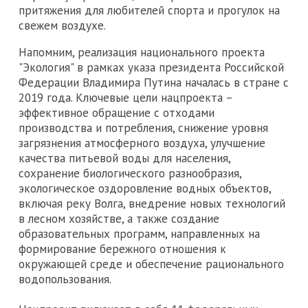
притяжения для любителей спорта и прогулок на
свежем воздухе.
Напомним, реализация национального проекта
"Экология" в рамках указа президента Российской
Федерации Владимира Путина началась в стране с
2019 года. Ключевые цели нацпроекта –
эффективное обращение с отходами
производства и потребления, снижение уровня
загрязнения атмосферного воздуха, улучшение
качества питьевой воды для населения,
сохранение биологического разнообразия,
экологическое оздоровление водных объектов,
включая реку Волга, внедрение новых технологий
в лесном хозяйстве, а также создание
образовательных программ, направленных на
формирование бережного отношения к
окружающей среде и обеспечение рационального
водопользования.