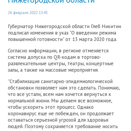
26 февраля 2022 15:45
Губернатор Нижегородской области Глеб Никитин
подписал изменения в указ "О введении режима
повышенной готовности" от 13 марта 2020 года.
Согласно информации, в регионе отменяется
система допуска по QR-кодам в торгово-
развлекательные центры, театры, концертные
залы, а также на массовые мероприятия.
"Стабилизация санитарно-эпидемиологической
обстановки позволяет нам это сделать. Понимаю,
что все устали, всем нам хочется вернуться к
нормальной жизни. Мы делаем все возможное,
чтобы ускорить этот процесс. Однако
коронавирус еще не побежден, он продолжает
оставаться серьезной угрозой для здоровья
людей. Поэтому сохраняется требование носить