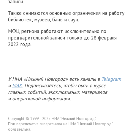
записи.
Также снимаются основные ограничения на работу
библиотек, музеев, бань и саун.
МФЦ региона работают исключительно по
предварительной записи только до 28 февраля
2022 года.
У НИА «Нижний Новгород» есть каналы в
Telegram
и
MAX
. Подписывайтесь, чтобы быть в курсе
главных событий, эксклюзивных материалов
и оперативной информации.
Copyright © 1999—2025 НИА "Нижний Новгород".
При перепечатке гиперссылка на НИА "Нижний Новгород"
обязательна.