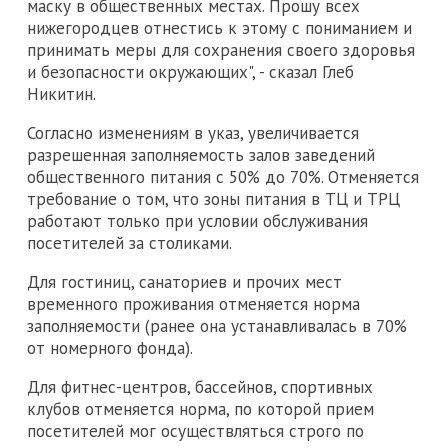
маску в общественных местах. Прошу всех
нижегородцев отнестись к этому с пониманием и
принимать меры для сохранения своего здоровья
и безопасности окружающих", - сказал Глеб
Никитин.
Согласно изменениям в указ, увеличивается
разрешенная заполняемость залов заведений
общественного питания с 50% до 70%. Отменяется
требование о том, что зоны питания в ТЦ и ТРЦ
работают только при условии обслуживания
посетителей за столиками.
Для гостиниц, санаториев и прочих мест
временного проживания отменяется норма
заполняемости (ранее она устанавливалась в 70%
от номерного фонда).
Для фитнес-центров, бассейнов, спортивных
клубов отменяется норма, по которой прием
посетителей мог осуществляться строго по