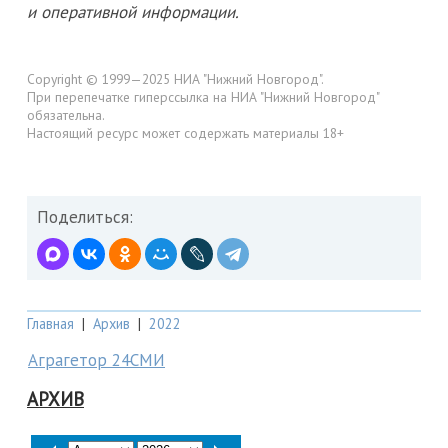
и оперативной информации.
Copyright © 1999—2025 НИА "Нижний Новгород".
При перепечатке гиперссылка на НИА "Нижний Новгород"
обязательна.
Настоящий ресурс может содержать материалы 18+
Поделиться:
Главная
|
Архив
|
2022
Аграгетор 24СМИ
АРХИВ