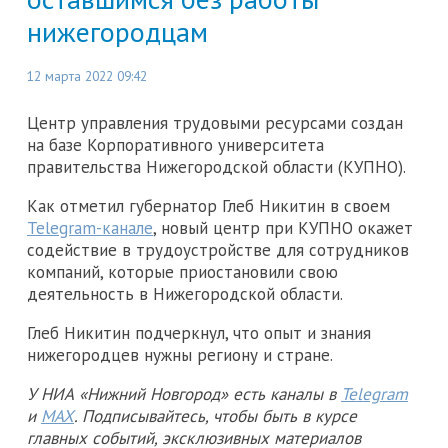
нижегородцам
12 марта 2022 09:42
Центр управления трудовыми ресурсами создан
на базе Корпоративного университета
правительства Нижегородской области (КУПНО).
Как отметил губернатор Глеб Никитин в своем
Telegram-канале
, новый центр при КУПНО окажет
содействие в трудоустройстве для сотрудников
компаний, которые приостановили свою
деятельность в Нижегородской области.
Глеб Никитин подчеркнул, что опыт и знания
нижегородцев нужны региону и стране.
У НИА «Нижний Новгород» есть каналы в
Telegram
и
MAX
. Подписывайтесь, чтобы быть в курсе
главных событий, эксклюзивных материалов