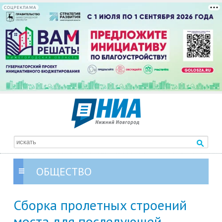
СОЦРЕКЛАМА
ОБЩЕСТВО
Сборка пролетных строений
моста для последующей