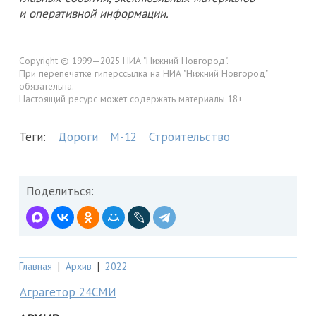
и оперативной информации.
Copyright © 1999—2025 НИА "Нижний Новгород".
При перепечатке гиперссылка на НИА "Нижний Новгород"
обязательна.
Настоящий ресурс может содержать материалы 18+
Теги:
Дороги
М-12
Строительство
Поделиться:
Главная
|
Архив
|
2022
Аграгетор 24СМИ