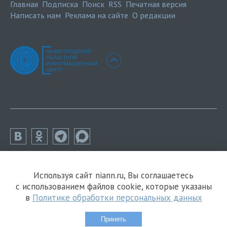
Главная
Подписка
Поиск
RSS
Печатная версия
Написать нам
Реклама на сайте
О редакции
Используя сайт niann.ru, Вы соглашаетесь
с использованием файлов cookie, которые указаны
в
Политике обработки персональных данных
Принять