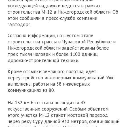
последующей надвижки ведется в рамках
строительства М-12 в Нижегородской области. Об
этом сообщили в пресс-службе компании
"Автодор".
Согласно информации, на шестом этапе
строительства трассы в Чувашской Республике и
Нижегородской области задействованы более
трех тысяч человек и более 1100 единиц
дорожно-строительной техники.
Кроме отсыпки земляного полотна, идет
переустройство инженерных коммуникаций. Уже
выполнены работы на 58 инженерных
коммуникациях из 80.
На 132 км 6-го этапа возводятся 45
искусственных сооружений. Особым объектом
этого участка М-12 станет мостовой переход
через реку Суру длиной 930 метров, соединяющий