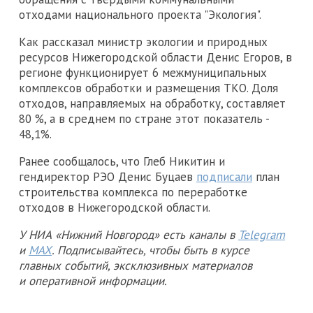
отходами национального проекта "Экология".
Как рассказал министр экологии и природных
ресурсов Нижегородской области Денис Егоров, в
регионе функционирует 6 межмуниципальных
комплексов обработки и размещения ТКО. Доля
отходов, направляемых на обработку, составляет
80 %, а в среднем по стране этот показатель -
48,1%.
Ранее сообщалось, что Глеб Никитин и
гендиректор РЭО Денис Буцаев
подписали
план
строительства комплекса по переработке
отходов в Нижегородской области.
У НИА «Нижний Новгород» есть каналы в
Telegram
и
MAX
. Подписывайтесь, чтобы быть в курсе
главных событий, эксклюзивных материалов
и оперативной информации.