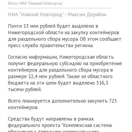
Фото:
НИА "Нижний Новгород"
НИА "Нижний Новгород" - Максим Дерябин
Почти 13 млн рублей будет выделено в
Нижегородской области на закупку контейнеров
для раздельного сбора мусора. Об этом сообщает
пресс-служба правительства региона.
Согласно информации, Нижегородская область
получит федеральную субсидию на приобретение
контейнеров для раздельного сбора мусора в
размере 12,4 млн рублей. Также из областного
бюджета на эти цели будет выделено 516,3
тысячи рублей.
Всего планируется дополнительно закупить 725
контейнеров.
Средства будут направлены в рамках
федерального проекта "Комплексная система
обращения с твердыми коммунальными