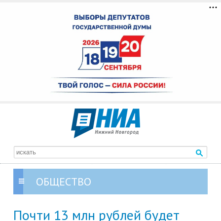
ОБЩЕСТВО
Почти 13 млн рублей будет