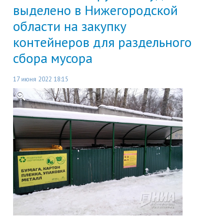
выделено в Нижегородской
области на закупку
контейнеров для раздельного
сбора мусора
17 июня 2022 18:15