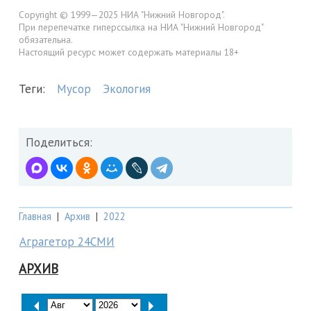
Copyright © 1999—2025 НИА "Нижний Новгород".
При перепечатке гиперссылка на НИА "Нижний Новгород"
обязательна.
Настоящий ресурс может содержать материалы 18+
Теги:
Мусор
Экология
Поделиться:
Главная
|
Архив
|
2022
Аграгетор 24СМИ
АРХИВ