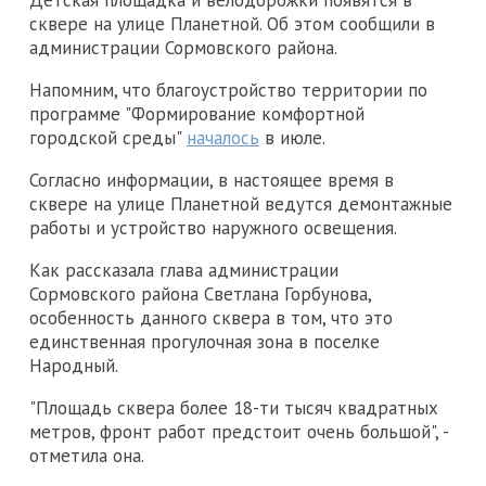
Детская площадка и велодорожки появятся в
сквере на улице Планетной. Об этом сообщили в
администрации Сормовского района.
Напомним, что благоустройство территории по
программе "Формирование комфортной
городской среды"
началось
в июле.
Согласно информации, в настоящее время в
сквере на улице Планетной ведутся демонтажные
работы и устройство наружного освещения.
Как рассказала глава администрации
Сормовского района Светлана Горбунова,
особенность данного сквера в том, что это
единственная прогулочная зона в поселке
Народный.
"Площадь сквера более 18-ти тысяч квадратных
метров, фронт работ предстоит очень большой", -
отметила она.