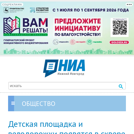
СОЦРЕКЛАМА
ОБЩЕСТВО
Детская площадка и
велодорожки появятся в сквере