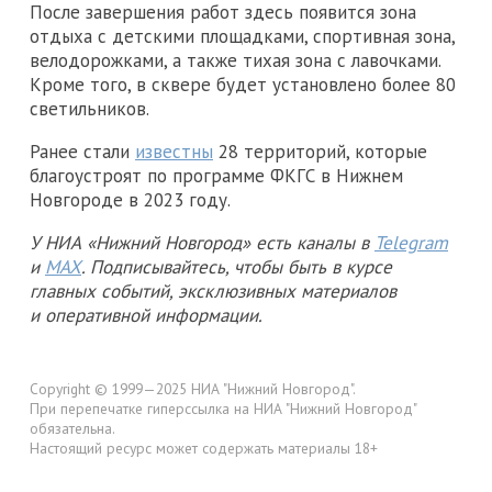
После завершения работ здесь появится зона
отдыха с детскими площадками, спортивная зона,
велодорожками, а также тихая зона с лавочками.
Кроме того, в сквере будет установлено более 80
светильников.
Ранее стали
известны
28 территорий, которые
благоустроят по программе ФКГС в Нижнем
Новгороде в 2023 году.
У НИА «Нижний Новгород» есть каналы в
Telegram
и
MAX
. Подписывайтесь, чтобы быть в курсе
главных событий, эксклюзивных материалов
и оперативной информации.
Copyright © 1999—2025 НИА "Нижний Новгород".
При перепечатке гиперссылка на НИА "Нижний Новгород"
обязательна.
Настоящий ресурс может содержать материалы 18+