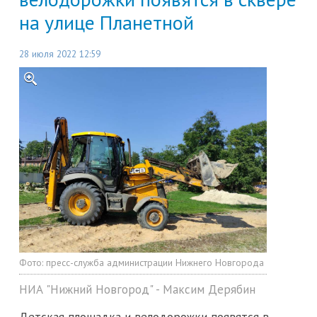
на улице Планетной
28 июля 2022 12:59
Фото:
пресс-служба администрации Нижнего Новгорода
НИА "Нижний Новгород" - Максим Дерябин