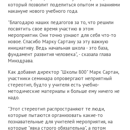
который позволит поделиться опытом и знаниями
накануне нового учебного года.
"Благодарю наших педагогов за то, что решили
посвятить свое время участию в этом
мероприятии. Они точно узнают для себя что-то
новое. Спасибо Марку Сартану за эту важную
инициативу. Ведь начальная школа - это база,
фундамент развития человека", - сказала глава
Минздрава.
Как добавил директор "Школы 800" Марк Сартан,
участники семинара опровергают неприятный
стереотип, будто у учителя есть учебно-
методические материалы и больше ему ничего не
надо.
"Этот стереотип распространяют те люди,
которые пытаются организовать какие-то
познавательные для учителей мероприятия, на
которые "явка строго обязательна", а потом