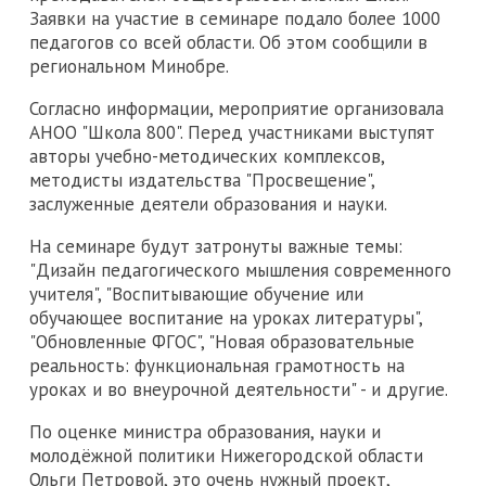
Заявки на участие в семинаре подало более 1000
педагогов со всей области. Об этом сообщили в
региональном Минобре.
Согласно информации, мероприятие организовала
АНОО "Школа 800". Перед участниками выступят
авторы учебно-методических комплексов,
методисты издательства "Просвещение",
заслуженные деятели образования и науки.
На семинаре будут затронуты важные темы:
"Дизайн педагогического мышления современного
учителя", "Воспитывающие обучение или
обучающее воспитание на уроках литературы",
"Обновленные ФГОС", "Новая образовательные
реальность: функциональная грамотность на
уроках и во внеурочной деятельности" - и другие.
По оценке министра образования, науки и
молодёжной политики Нижегородской области
Ольги Петровой, это очень нужный проект,