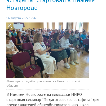
Новгороде
16 августа 2022 12:47
Фото:
пресс-служба правительства Нижегородской
области
В Нижнем Новгороде на площадке НИРО
стартовал семинар "Педагогическая эстафета" для
преподавателей общеобразовательных школ.