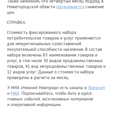
Также напомним, что четвертый месяц подряд в
Нижегородской области
продолжается
снижение
цен.
СПРАВКА:
Стоимость фиксированного набора
потребительских товаров и услуг применяется
для межрегиональных сопоставлений
покупательной способности населения. В состав
набора включены 83 наименования товаров и
услуг, в том числе 30 видов продовольственных
товаров, 41 вид непродовольственных товаров и
12 видов услуг. Данные о стоимости набора
приведены в расчете на месяц.
У НИА «Нижний Новгород» есть каналы в
Telegram
и
MAX
. Подписывайтесь, чтобы быть в курсе
главных событий, эксклюзивных материалов
и оперативной информации.