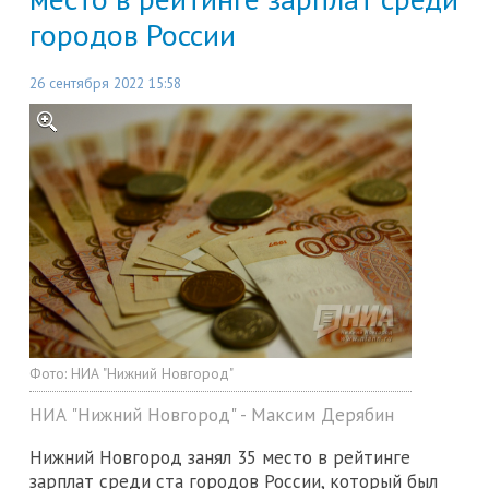
городов России
26 сентября 2022 15:58
Фото:
НИА "Нижний Новгород"
НИА "Нижний Новгород" - Максим Дерябин
Нижний Новгород занял 35 место в рейтинге
зарплат среди ста городов России, который был