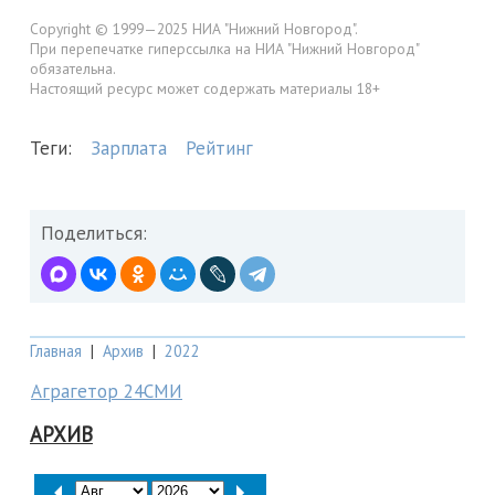
Copyright © 1999—2025 НИА "Нижний Новгород".
При перепечатке гиперссылка на НИА "Нижний Новгород"
обязательна.
Настоящий ресурс может содержать материалы 18+
Теги:
Зарплата
Рейтинг
Поделиться:
Главная
|
Архив
|
2022
Аграгетор 24СМИ
АРХИВ