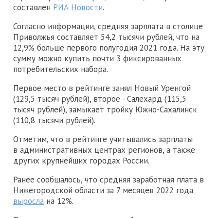
составлен
РИА Новости
.
Согласно информации, средняя зарплата в столице
Приволжья составляет 54,2 тысячи рублей, что на
12,9% больше первого полугодия 2021 года. На эту
сумму можно купить почти 3 фиксированных
потребительских набора.
Первое место в рейтинге занял Новый Уренгой
(129,5 тысяч рублей), второе - Салехард (115,5
тысяч рублей), замыкает тройку Южно-Сахалинск
(110,8 тысячи рублей).
Отметим, что в рейтинге учитывались зарплаты
в административных центрах регионов, а также
других крупнейших городах России.
Ранее сообщалось, что средняя заработная плата в
Нижегородской области за 7 месяцев 2022 года
выросла
на 12%.