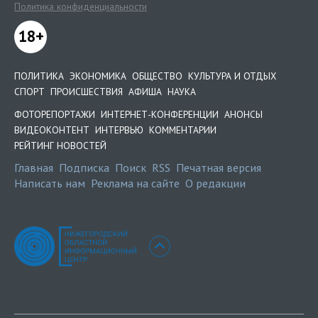
Политика конфиденциальности
18+
ПОЛИТИКА
ЭКОНОМИКА
ОБЩЕСТВО
КУЛЬТУРА И ОТДЫХ
СПОРТ
ПРОИСШЕСТВИЯ
АФИША
НАУКА
ФОТОРЕПОРТАЖИ
ИНТЕРНЕТ-КОНФЕРЕНЦИИ
АНОНСЫ
ВИДЕОКОНТЕНТ
ИНТЕРВЬЮ
КОММЕНТАРИИ
РЕЙТИНГ НОВОСТЕЙ
Главная
Подписка
Поиск
RSS
Печатная версия
Написать нам
Реклама на сайте
О редакции