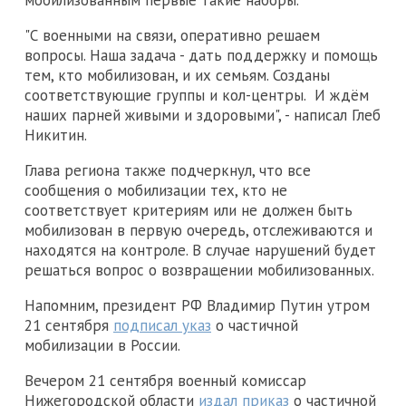
"С военными на связи, оперативно решаем
вопросы. Наша задача - дать поддержку и помощь
тем, кто мобилизован, и их семьям. Созданы
соответствующие группы и кол-центры. И ждём
наших парней живыми и здоровыми", - написал Глеб
Никитин.
Глава региона также подчеркнул, что все
сообщения о мобилизации тех, кто не
соответствует критериям или не должен быть
мобилизован в первую очередь, отслеживаются и
находятся на контроле. В случае нарушений будет
решаться вопрос о возвращении мобилизованных.
Напомним, президент РФ Владимир Путин утром
21 сентября
подписал указ
о частичной
мобилизации в России.
Вечером 21 сентября военный комиссар
Нижегородской области
издал приказ
о частичной