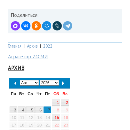
Поделиться:
Главная
|
Архив
|
2022
Аграгетор 24СМИ
АРХИВ
Пн
Вт
Ср
Чт
Пт
Сб
Вс
1
2
3
4
5
6
7
8
9
10
11
12
13
14
15
16
17
18
19
20
21
22
23