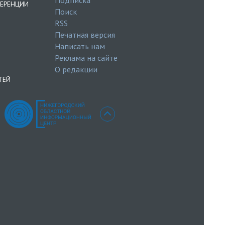
ЕРЕНЦИИ
Поиск
RSS
Печатная версия
Написать нам
Реклама на сайте
О редакции
ТЕЙ