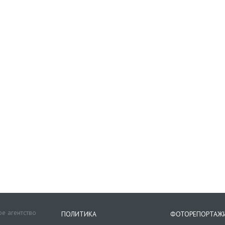
е агентство
ПОЛИТИКА
ФОТОРЕПОРТАЖ