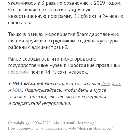
увеличилось в 3 раза по сравнению с 2019 годом,
что позволило включать в адресную
инвестиционную программу 31 объект и 24 новых
спектакля.
Также в рамках мероприятия благодарственные
письма вручили сотрудникам отделов культуры
районных администраций.
Ранее сообщалось, что нижегородские
государственные музеи в новогодние праздники
посетили
почти 44 тысячи человек.
У НИА «Нижний Новгород» есть каналы в
Telegram
и
MAX
. Подписывайтесь, чтобы быть в курсе
главных событий, эксклюзивных материалов
и оперативной информации.
Copyright © 1999—2025 НИА "Нижний Новгород".
При перепечатке гиперссылка на НИА "Нижний Новгород"