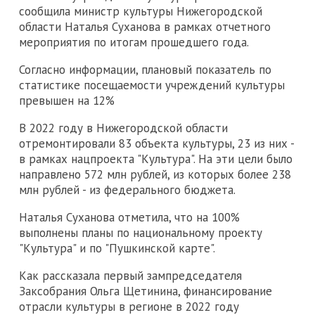
сообщила министр культуры Нижегородской
области Наталья Суханова в рамках отчетного
мероприятия по итогам прошедшего года.
Согласно информации, плановый показатель по
статистике посещаемости учреждений культуры
превышен на 12%
В 2022 году в Нижегородской области
отремонтировали 83 объекта культуры, 23 из них -
в рамках нацпроекта "Культура". На эти цели было
направлено 572 млн рублей, из которых более 238
млн рублей - из федерального бюджета.
Наталья Суханова отметила, что на 100%
выполнены планы по национальному проекту
"Культура" и по "Пушкинской карте".
Как рассказала первый зампредседателя
Заксобрания Ольга Щетинина, финансирование
отрасли культуры в регионе в 2022 году