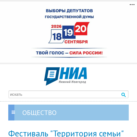
ОБЩЕСТВО
Фестиваль "Территория семьи"