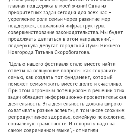
главная поддержка в моей жизни! Одна из
приоритетных задач сегодня для всех нас –
укрепление роли семьи через развитие мер
поддержек, социальной инфраструктуры,
совершенствование законодательства. Мы будет
продолжать двигаться в этом направлении", -
подчеркнула депутат городской Думы Нижнего
Новгорода Татьяна Скоробогатова.
"Целью нашего фестиваля стало вместе найти
ответы на волнующие вопросы: как сохранить
семью, как создать тот фундамент, который
поможет семьям жить вместе долго и счастливо.
При этом огромным потенциалом в решении этих
задач обладает информационно-просветительская
деятельность. Эта деятельность должна широко
охватывать разные аспекты, в том числе сложные:
репродуктивное здоровье, семейную психологию,
социальную грамотность. И говорить надо на
самом современном языке", - отметили