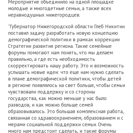
Мероприятие объединило на одной площадке
молодые и многодетные семьи, а также всех
неравнодушных нижегородцев.
"Губернатор Нижегородской области Глеб Никитин
поставил задачу разработать новую концепцию
демографической политики в рамках коррекции
Стратегии развития региона. Такие семейные
форумы помогают нам понять, что мы делаем
правильно, а где есть необходимость
скорректировать нашу работу. Это и возможность
услышать новые идеи: что еще нам нужно сделать
в плане демографической политики, чтобы детей
в регионе появлялось на свет больше, чтобы семьи
чувствовали поддержку и со стороны
государства, как можно меньше у нас было
разводов, и как можно больше семей
образовывалось. Это большая комплексная работа,
связанная со здравоохранением, образованием и с
мерами социальной поддержки семьи. Очень
много нам предстоит сделать, и такие форумы