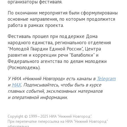
организаторы фестиваля.
По окончании мероприятия были сформулированы
основные направления, по которым продолжится
работа в рамках проекта.
Фестиваль прошел при поддержке Дома
народного единства, регионального отделения
"Молодой Гвардии Единой России", Центра
развития и коррекции речи "Балаболки" и
Федерального агентства по делам молодежи
(Росмолодежь).
У НИА «Нижний Новгород» есть каналы в
Telegram
и
MAX
. Подписывайтесь, чтобы быть в курсе
главных событий, эксклюзивных материалов
и оперативной информации.
Copyright © 1999—2025 НИА "Нижний Новгород".
При перепечатке гиперссылка на НИА "Нижний Новгород"
обязательна.