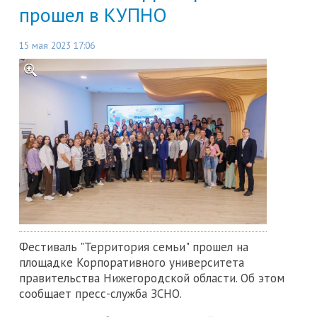
прошел в КУПНО
15 мая 2023 17:06
Фестиваль "Территория семьи" прошел на
площадке Корпоративного университета
правительства Нижегородской области. Об этом
сообщает пресс-служба ЗСНО.