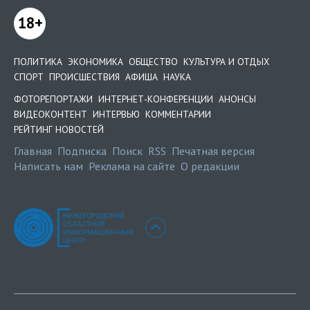
18+
ПОЛИТИКА
ЭКОНОМИКА
ОБЩЕСТВО
КУЛЬТУРА И ОТДЫХ
СПОРТ
ПРОИСШЕСТВИЯ
АФИША
НАУКА
ФОТОРЕПОРТАЖИ
ИНТЕРНЕТ-КОНФЕРЕНЦИИ
АНОНСЫ
ВИДЕОКОНТЕНТ
ИНТЕРВЬЮ
КОММЕНТАРИИ
РЕЙТИНГ НОВОСТЕЙ
Главная
Подписка
Поиск
RSS
Печатная версия
Написать нам
Реклама на сайте
О редакции