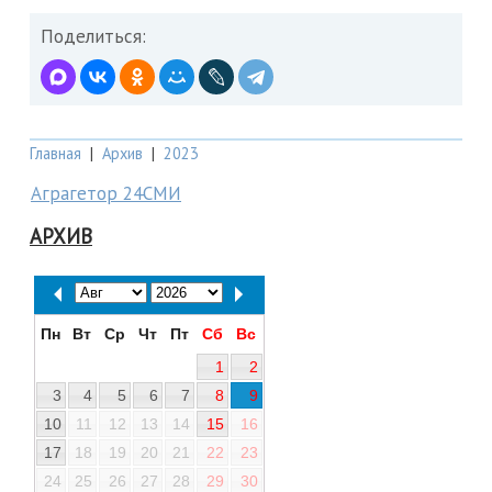
Поделиться:
Главная
|
Архив
|
2023
Аграгетор 24СМИ
АРХИВ
Пн
Вт
Ср
Чт
Пт
Сб
Вс
1
2
3
4
5
6
7
8
9
10
11
12
13
14
15
16
17
18
19
20
21
22
23
24
25
26
27
28
29
30