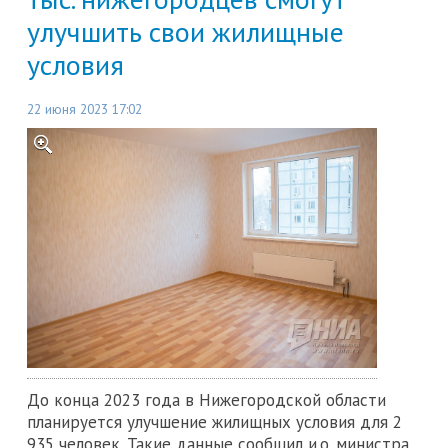
улучшить свои жилищные
условия
22 июня 2023 17:02
До конца 2023 года в Нижегородской области
планируется улучшение жилищных условия для 2
935 человек. Такие данные сообщил и.о. министра