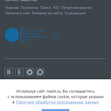
Главная
Подписка
Поиск
RSS
Печатная версия
Написать нам
Реклама на сайте
О редакции
Используя сайт niann.ru, Вы соглашаетесь
с использованием файлов cookie, которые указаны
в
Политике обработки персональных данных