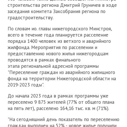
строительства региона Дмитрий Груничев в ходе
заседания комитета Заксобрания региона по
градостроительству.
По словам ио. главы нижегородского Минстроя,
всего в течение года планируется расселение
порядка 1400 человек из ветхого и аварийного
жилфонда. Мероприятия по расселении и
предоставлению нового жилья нижегородцам
проводятся в рамках финального
этапа региональной адресной программы
"Переселение граждан из аварийного жилищного
фонда на территории Нижегородской области на
2019-2023 годы".
До начала 2023 года в рамках программы уже
переселено 9 875 жителей (77% от общего плана
на пять лет), расселено 164,16 тыс. кв. м (71%).
"На сегодняшний день показатель по переселению
граждан выполнен на 52% - новое жилье получили