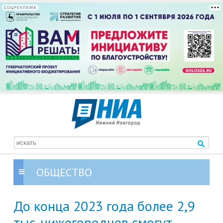
СОЦРЕКЛАМА
ОБЩЕСТВО
До конца 2023 года более 2,9
тыс. нижегородцев смогут