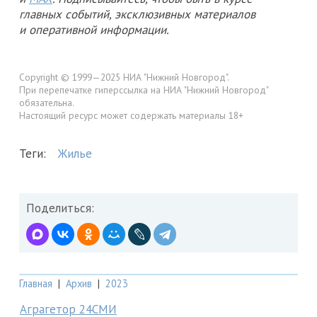
главных событий, эксклюзивных материалов
и оперативной информации.
Copyright © 1999—2025 НИА "Нижний Новгород".
При перепечатке гиперссылка на НИА "Нижний Новгород"
обязательна.
Настоящий ресурс может содержать материалы 18+
Теги:
Жилье
Поделиться:
Главная
|
Архив
|
2023
Аграгетор 24СМИ