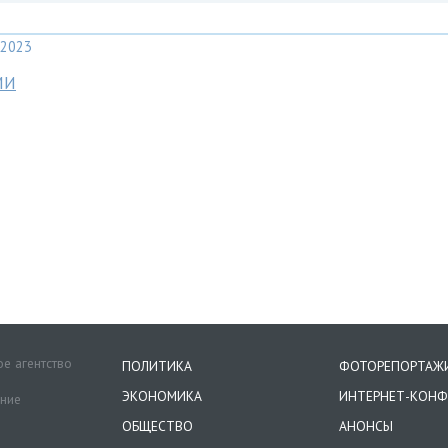
2023
МИ
е агентство
ПОЛИТИКА
ФОТОРЕПОРТАЖ
ЭКОНОМИКА
ИНТЕРНЕТ-КОНФ
ение
ОБЩЕСТВО
АНОНСЫ