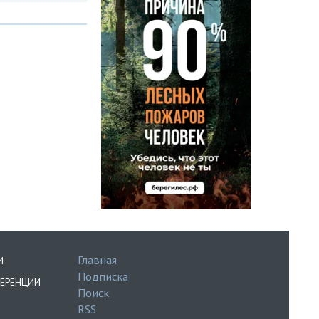
Главная
И
Подписка
ЕРЕНЦИИ
Поиск
RSS