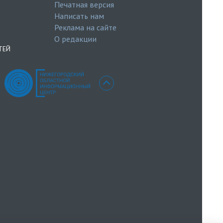
Печатная версия
Написать нам
Реклама на сайте
О редакции
ТЕЙ