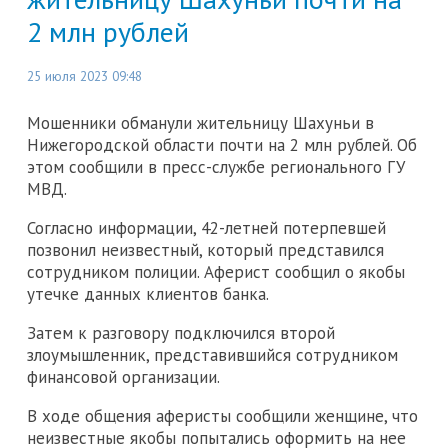
2 млн рублей
25 июля 2023 09:48
Мошенники обманули жительницу Шахуньи в
Нижегородской области почти на 2 млн рублей. Об
этом сообщили в пресс-службе регионального ГУ
МВД.
Согласно информации, 42-летней потерпевшей
позвонил неизвестный, который представился
сотрудником полиции. Аферист сообщил о якобы
утечке данных клиентов банка.
Затем к разговору подключился второй
злоумышленник, представившийся сотрудником
финансовой организации.
В ходе общения аферисты сообщили женщине, что
неизвестные якобы попытались оформить на нее