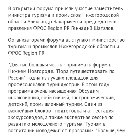
В открытии форума приняли участие заместитель
министра туризма и промыслов Нижегородской
области Александр Захарычев и председатель
правления ФРОС Region PR Геннадий Шаталов.
Организаторами форума выступают министерство
туризма и промыслов Нижегородской области и
ФРОС Region PR.
"Для нас большая честь - принимать форум в
Нижнем Новгороде. "Пора путешествовать по
России" - одна из лучших площадок для
профессионалов туриндустрии. В этом году
программа очень насыщенная. Обсудим
инклюзивный, событийный, гастрономический,
детский, промышленный туризм. Один из
важнейших блоков - подготовка и аттестация
экскурсоводов, а также экспертная сессия по
развитию молодежного туризма "Туризм в
воспитании молодежи" от программы "Больше, чем