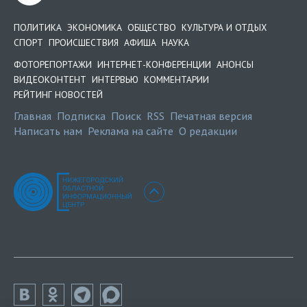
ПОЛИТИКА
ЭКОНОМИКА
ОБЩЕСТВО
КУЛЬТУРА И ОТДЫХ
СПОРТ
ПРОИСШЕСТВИЯ
АФИША
НАУКА
ФОТОРЕПОРТАЖИ
ИНТЕРНЕТ-КОНФЕРЕНЦИИ
АНОНСЫ
ВИДЕОКОНТЕНТ
ИНТЕРВЬЮ
КОММЕНТАРИИ
РЕЙТИНГ НОВОСТЕЙ
Главная
Подписка
Поиск
RSS
Печатная версия
Написать нам
Реклама на сайте
О редакции