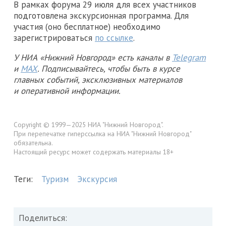
В рамках форума 29 июля для всех участников
подготовлена экскурсионная программа. Для
участия (оно бесплатное) необходимо
зарегистрироваться
по ссылке
.
У НИА «Нижний Новгород» есть каналы в
Telegram
и
MAX
. Подписывайтесь, чтобы быть в курсе
главных событий, эксклюзивных материалов
и оперативной информации.
Copyright © 1999—2025 НИА "Нижний Новгород".
При перепечатке гиперссылка на НИА "Нижний Новгород"
обязательна.
Настоящий ресурс может содержать материалы 18+
Теги:
Туризм
Экскурсия
Поделиться: