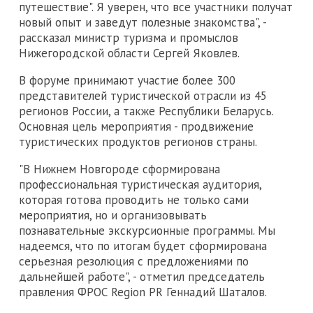
путешествие". Я уверен, что все участники получат
новый опыт и заведут полезные знакомства", -
рассказал министр туризма и промыслов
Нижегородской области Сергей Яковлев.
В форуме принимают участие более 300
представителей туристической отрасли из 45
регионов России, а также Республики Беларусь.
Основная цель мероприятия - продвижение
туристических продуктов регионов страны.
"В Нижнем Новгороде сформирована
профессиональная туристическая аудитория,
которая готова проводить не только сами
мероприятия, но и организовывать
познавательные экскурсионные программы. Мы
надеемся, что по итогам будет сформирована
серьезная резолюция с предложениями по
дальнейшей работе", - отметил председатель
правления ФРОС Region PR Геннадий Шаталов.