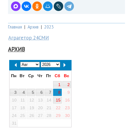
Главная
|
Архив
|
2023
Аграгетор 24СМИ
АРХИВ
Пн
Вт
Ср
Чт
Пт
Сб
Вс
1
2
3
4
5
6
7
8
9
10
11
12
13
14
15
16
17
18
19
20
21
22
23
24
25
26
27
28
29
30
31