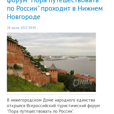
по России" проходит в Нижнем
Новгороде
28 июля 2023 09:45
В нижегородском Доме народного единства
открылся Всероссийский туристический форум
"Пора путешествовать по России".