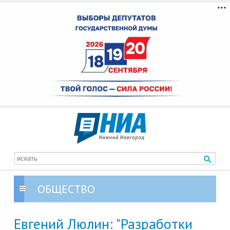
ОБЩЕСТВО
Евгений Люлин: "Разработки