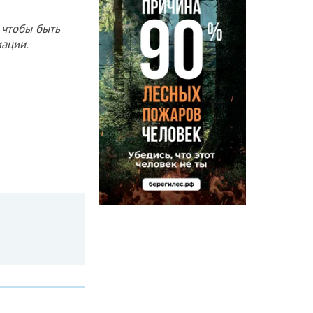
 чтобы быть
ации.