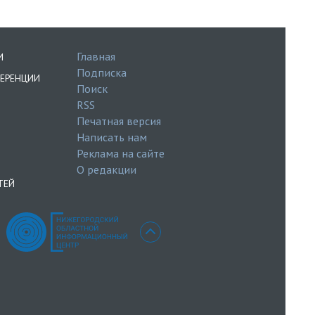
Главная
И
Подписка
ЕРЕНЦИИ
Поиск
RSS
Печатная версия
Написать нам
Реклама на сайте
О редакции
ТЕЙ