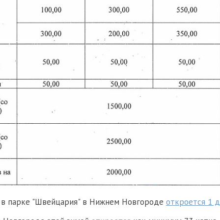
 в парке "Швейцария" в Нижнем Новгороде
откроется 1 