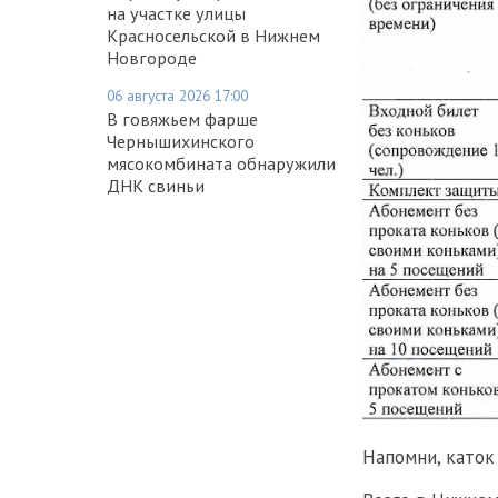
на участке улицы
Красносельской в Нижнем
Новгороде
06 августа 2026 17:00
В говяжьем фарше
Чернышихинского
мясокомбината обнаружили
ДНК свиньи
Напомни, каток