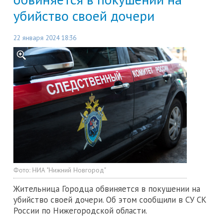
убийство своей дочери
22 января 2024 18:36
Фото:
НИА "Нижний Новгород"
Жительница Городца обвиняется в покушении на
убийство своей дочери. Об этом сообщили в СУ СК
России по Нижегородской области.