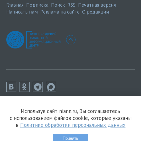
Главная
Подписка
Поиск
RSS
Печатная версия
Написать нам
Реклама на сайте
О редакции
Используя сайт niann.ru, Вы соглашаетесь
с использованием файлов cookie, которые указаны
в
Политике обработки персональных данных
Принять