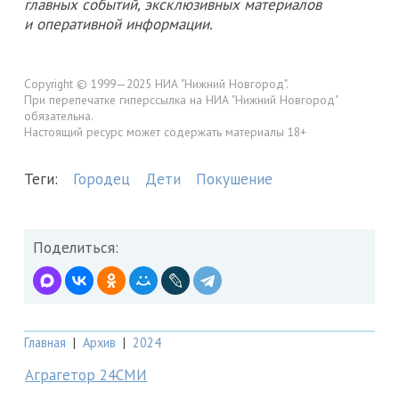
главных событий, эксклюзивных материалов
и оперативной информации.
Copyright © 1999—2025 НИА "Нижний Новгород".
При перепечатке гиперссылка на НИА "Нижний Новгород"
обязательна.
Настоящий ресурс может содержать материалы 18+
Теги:
Городец
Дети
Покушение
Поделиться:
Главная
|
Архив
|
2024
Аграгетор 24СМИ