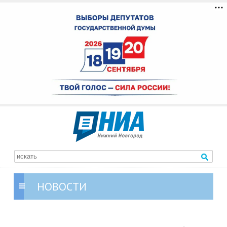
НОВОСТИ