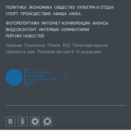
ПОЛИТИКА
ЭКОНОМИКА
ОБЩЕСТВО
КУЛЬТУРА И ОТДЫХ
СПОРТ
ПРОИСШЕСТВИЯ
АФИША
НАУКА
ФОТОРЕПОРТАЖИ
ИНТЕРНЕТ-КОНФЕРЕНЦИИ
АНОНСЫ
ВИДЕОКОНТЕНТ
ИНТЕРВЬЮ
КОММЕНТАРИИ
РЕЙТИНГ НОВОСТЕЙ
Главная
Подписка
Поиск
RSS
Печатная версия
Написать нам
Реклама на сайте
О редакции