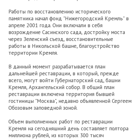
Работы по восстановлению исторического
памятника начал фонд "Нижегородский Кремль" в
апреле 2001 года. Они включали в себя
возрождение Сасинского сада, достройку моста
через Зеленский съезд, восстановительные
работы в Никольской башне, благоустройство
территории Кремля.
В данный момент разрабатывается план
дальнейшей реставрации, в который, прежде
всего, могут войти Губернаторский сад, башни
Кремля, Архангельский собор. В общий план
реставрации включена территория бывшей
гостиницы "Москва", недавно объявленной Сергеем
Обозовым заповедной зоной.
Объем выполненных работ по реставрации
Кремля на сегодняшний день составляет полтора
миллиона рублей, из которых 300 тысяч