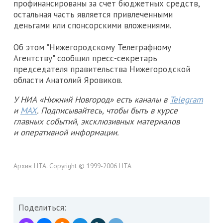
профинансированы за счет бюджетных средств,
остальная часть является привлеченными
деньгами или спонсорскими вложениями.
Об этом "Нижегородскому Телеграфному
Агентству" сообщил пресс-секретарь
председателя правительства Нижегородской
области Анатолий Яровиков.
У НИА «Нижний Новгород» есть каналы в
Telegram
и
MAX
. Подписывайтесь, чтобы быть в курсе
главных событий, эксклюзивных материалов
и оперативной информации.
Архив НТА. Copyright © 1999-2006 НТА
Поделиться: