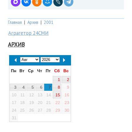
Главная
|
Архив
|
2001
Аграгетор 24СМИ
АРХИВ
Пн
Вт
Ср
Чт
Пт
Сб
Вс
1
2
3
4
5
6
7
8
9
10
11
12
13
14
15
16
17
18
19
20
21
22
23
24
25
26
27
28
29
30
31