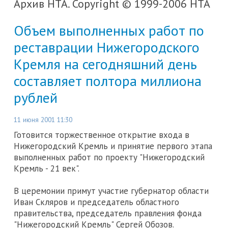
Архив НТА. Copyright © 1999-2006 НТА
Объем выполненных работ по
реставрации Нижегородского
Кремля на сегодняшний день
составляет полтора миллиона
рублей
11 июня 2001 11:30
Готовится торжественное открытие входа в
Нижегородский Кремль и принятие первого этапа
выполненных работ по проекту "Нижегородский
Кремль - 21 век".
В церемонии примут участие губернатор области
Иван Скляров и председатель областного
правительства, председатель правления фонда
"Нижегородский Кремль" Сергей Обозов.