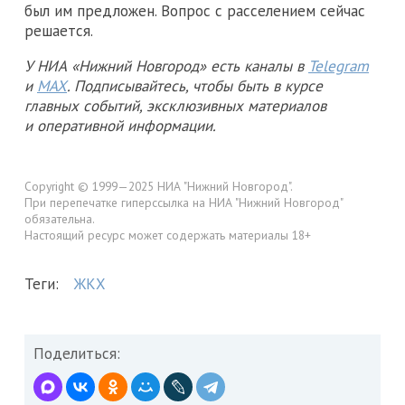
был им предложен. Вопрос с расселением сейчас
решается.
У НИА «Нижний Новгород» есть каналы в
Telegram
и
MAX
. Подписывайтесь, чтобы быть в курсе
главных событий, эксклюзивных материалов
и оперативной информации.
Copyright © 1999—2025 НИА "Нижний Новгород".
При перепечатке гиперссылка на НИА "Нижний Новгород"
обязательна.
Настоящий ресурс может содержать материалы 18+
Теги:
ЖКХ
Поделиться: