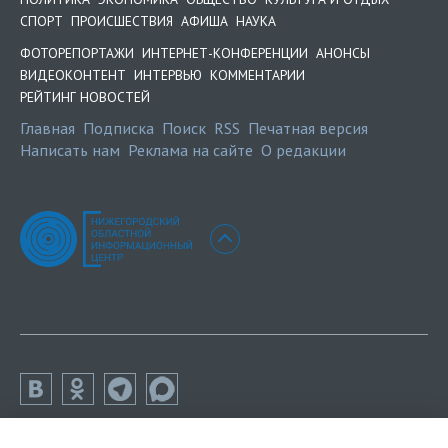
СПОРТ
ПРОИСШЕСТВИЯ
АФИША
НАУКА
ФОТОРЕПОРТАЖИ
ИНТЕРНЕТ-КОНФЕРЕНЦИИ
АНОНСЫ
ВИДЕОКОНТЕНТ
ИНТЕРВЬЮ
КОММЕНТАРИИ
РЕЙТИНГ НОВОСТЕЙ
Главная
Подписка
Поиск
RSS
Печатная версия
Написать нам
Реклама на сайте
О редакции