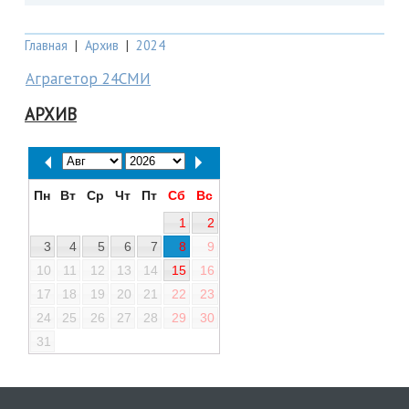
Главная
|
Архив
|
2024
Аграгетор 24СМИ
АРХИВ
Пн
Вт
Ср
Чт
Пт
Сб
Вс
1
2
3
4
5
6
7
8
9
10
11
12
13
14
15
16
17
18
19
20
21
22
23
24
25
26
27
28
29
30
31