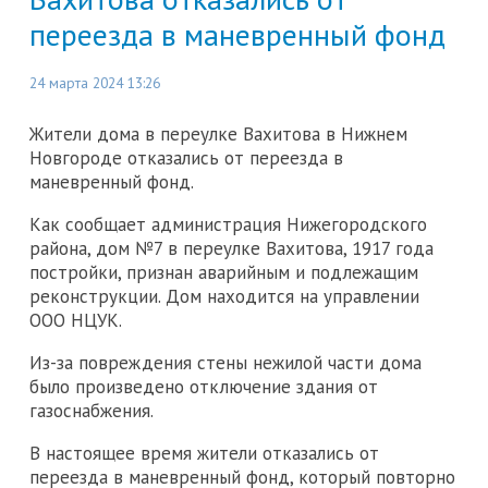
переезда в маневренный фонд
24 марта 2024 13:26
Жители дома в переулке Вахитова в Нижнем
Новгороде отказались от переезда в
маневренный фонд.
Как сообщает администрация Нижегородского
района, дом №7 в переулке Вахитова, 1917 года
постройки, признан аварийным и подлежащим
реконструкции. Дом находится на управлении
ООО НЦУК.
Из-за повреждения стены нежилой части дома
было произведено отключение здания от
газоснабжения.
В настоящее время жители отказались от
переезда в маневренный фонд, который повторно