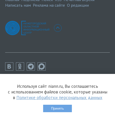
Написать нам
Реклама на сайте
О редакции
Используя сайт niann.ru, Вы соглашаетесь
с использованием файлов cookie, которые указаны
в
Политике обработки персональных данных
Принять