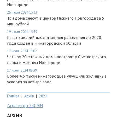
Новгороде
26 июля 2024 15:33
Три дома снесут в центре Нижнего Новгорода за 5
млн рублей
19 июля 2024 15:39
Реестр аварийных домов для расселения до 2028
года создан в Нижегородской области
17 июля 2024 18:02
Четыре 20-этажных дома построят у Светлоярского
парка в Нижнем Новгороде
17 июля 2024 08:39
Более 4,5 тысяч нижегородцев улучшили жилищные
условия за четыре года
Главная
|
Архив
|
2024
Аграгетор 24СМИ
АРХИВ