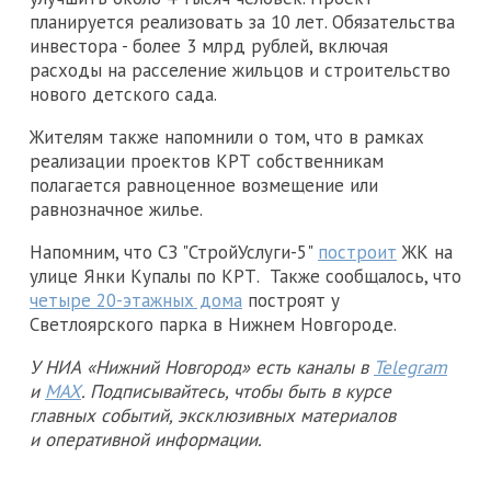
планируется реализовать за 10 лет. Обязательства
инвестора - более 3 млрд рублей, включая
расходы на расселение жильцов и строительство
нового детского сада.
Жителям также напомнили о том, что в рамках
реализации проектов КРТ собственникам
полагается равноценное возмещение или
равнозначное жилье.
Напомним, что СЗ "СтройУслуги-5"
построит
ЖК на
улице Янки Купалы по КРТ. Также сообщалось, что
четыре 20-этажных дома
построят у
Светлоярского парка в Нижнем Новгороде.
У НИА «Нижний Новгород» есть каналы в
Telegram
и
MAX
. Подписывайтесь, чтобы быть в курсе
главных событий, эксклюзивных материалов
и оперативной информации.