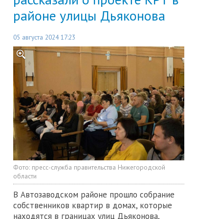
районе улицы Дьяконова
05 августа 2024 17:23
Фото:
пресс-служба правительства Нижегородской
области
В Автозаводском районе прошло собрание
собственников квартир в домах, которые
находятся в границах улиц Дьяконова,