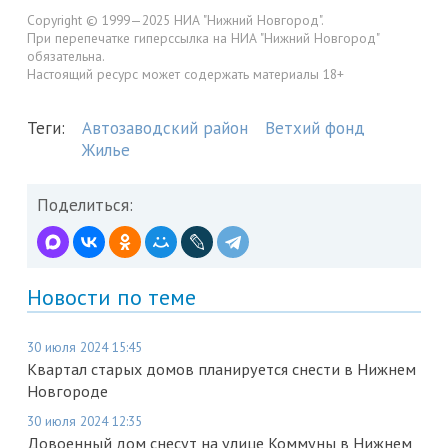
Copyright © 1999—2025 НИА "Нижний Новгород".
При перепечатке гиперссылка на НИА "Нижний Новгород"
обязательна.
Настоящий ресурс может содержать материалы 18+
Теги:
Автозаводский район
Ветхий фонд
Жилье
Поделиться:
Новости по теме
30 июля 2024 15:45
Квартал старых домов планируется снести в Нижнем
Новгороде
30 июля 2024 12:35
Довоенный дом снесут на улице Коммуны в Нижнем