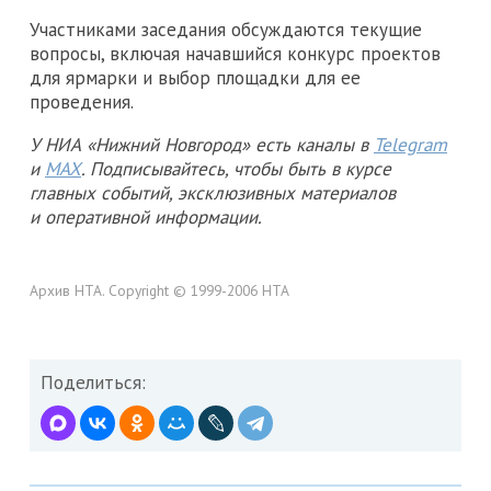
Участниками заседания обсуждаются текущие
вопросы, включая начавшийся конкурс проектов
для ярмарки и выбор площадки для ее
проведения.
У НИА «Нижний Новгород» есть каналы в
Telegram
и
MAX
. Подписывайтесь, чтобы быть в курсе
главных событий, эксклюзивных материалов
и оперативной информации.
Архив НТА. Copyright © 1999-2006 НТА
Поделиться: