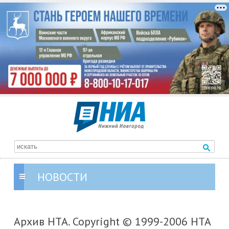
НОВОСТИ
Архив НТА. Copyright © 1999-2006 НТА