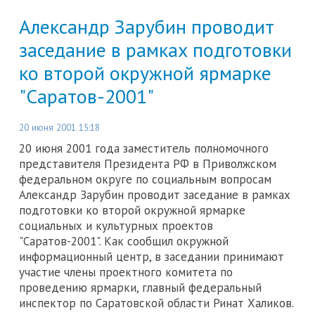
Александр Зарубин проводит
заседание в рамках подготовки
ко второй окружной ярмарке
"Саратов-2001"
20 июня 2001 15:18
20 июня 2001 года заместитель полномочного
представителя Президента РФ в Приволжском
федеральном округе по социальным вопросам
Александр Зарубин проводит заседание в рамках
подготовки ко второй окружной ярмарке
социальных и культурных проектов
"Саратов-2001". Как сообщил окружной
информационный центр, в заседании принимают
участие члены проектного комитета по
проведению ярмарки, главный федеральный
инспектор по Саратовской области Ринат Халиков.