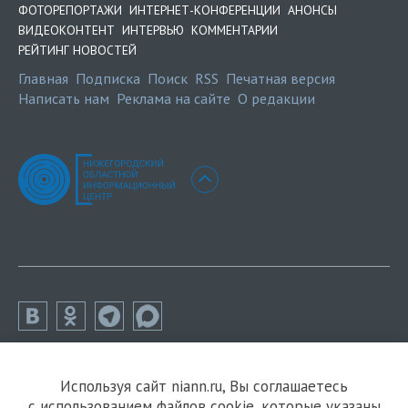
ФОТОРЕПОРТАЖИ
ИНТЕРНЕТ-КОНФЕРЕНЦИИ
АНОНСЫ
ВИДЕОКОНТЕНТ
ИНТЕРВЬЮ
КОММЕНТАРИИ
РЕЙТИНГ НОВОСТЕЙ
Главная
Подписка
Поиск
RSS
Печатная версия
Написать нам
Реклама на сайте
О редакции
Используя сайт niann.ru, Вы соглашаетесь
с использованием файлов cookie, которые указаны