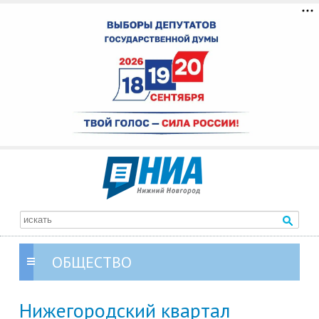
ОБЩЕСТВО
Нижегородский квартал