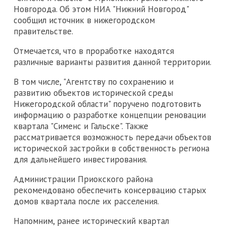
Новгорода. Об этом НИА "Нижний Новгород"
сообщил источник в нижегородском
правительстве.
Отмечается, что в проработке находятся
различные варианты развития данной территории.
В том числе, "Агентству по сохранению и
развитию объектов исторической среды
Нижегородской области" поручено подготовить
информацию о разработке концепции реновации
квартала "Сименс и Гальске". Также
рассматривается возможность передачи объектов
исторической застройки в собственность региона
для дальнейшего инвестирования.
Администрации Приокского района
рекомендовано обеспечить консервацию старых
домов квартала после их расселения.
Напомним, ранее исторический квартал