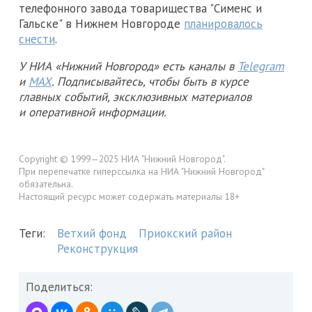
телефонного завода товарищества "Сименс и
Гальске" в Нижнем Новгороде
планировалось
снести
.
У НИА «Нижний Новгород» есть каналы в
Telegram
и
MAX
. Подписывайтесь, чтобы быть в курсе
главных событий, эксклюзивных материалов
и оперативной информации.
Copyright © 1999—2025 НИА "Нижний Новгород".
При перепечатке гиперссылка на НИА "Нижний Новгород"
обязательна.
Настоящий ресурс может содержать материалы 18+
Теги:
Ветхий фонд
Приокский район
Реконструкция
Поделиться: