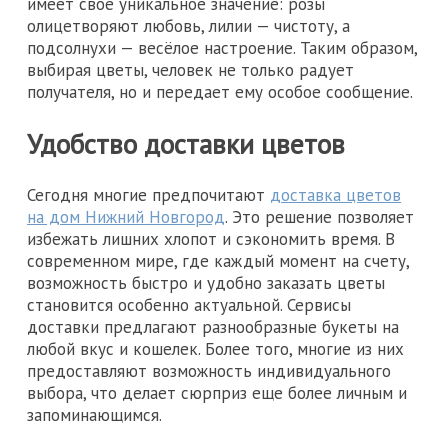
имеет своё уникальное значение: розы
олицетворяют любовь, лилии — чистоту, а
подсолнухи — весёлое настроение. Таким образом,
выбирая цветы, человек не только радует
получателя, но и передает ему особое сообщение.
Удобство доставки цветов
Сегодня многие предпочитают
доставка цветов
на дом Нижний Новгород
. Это решение позволяет
избежать лишних хлопот и сэкономить время. В
современном мире, где каждый момент на счету,
возможность быстро и удобно заказать цветы
становится особенно актуальной. Сервисы
доставки предлагают разнообразные букеты на
любой вкус и кошелек. Более того, многие из них
предоставляют возможность индивидуального
выбора, что делает сюрприз еще более личным и
запоминающимся.