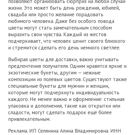
позволяют организовать сюрприз на любой случай
жизни. Это может быть день рождения, юбилей,
свадьба или просто желание порадовать
любимого человека. Даже без особого повода
цветы могут стать замечательным способом
выразить свои чувства. Каждый из жестов
подчеркивает, что человек ценит своего близкого
и стремится сделать его день немного светлее.
Выбирая цветы для доставки, важно учитывать
предпочтения получателя. Одним нравятся яркие и
экзотические букеты, другим — нежные
композиции из полевых цветов. Существуют также
специальные букеты для мужчин и женщин,
которые могут подчеркнуть индивидуальность
каждого. Не менее важно и оформление: стильная
упаковка и дополнения, такие как открытки или
сладости, могут сделать подарок ещё более
привлекательным.
Реклама. ИП Селянина Алина Владимировна. ИНН