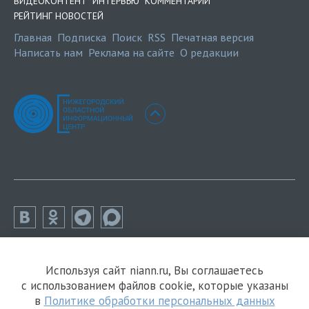
ВИДЕОКОНТЕНТ
ИНТЕРВЬЮ
КОММЕНТАРИИ
РЕЙТИНГ НОВОСТЕЙ
Главная
Подписка
Поиск
RSS
Печатная версия
Написать нам
Реклама на сайте
О редакции
Используя сайт niann.ru, Вы соглашаетесь
с использованием файлов cookie, которые указаны
в
Политике обработки персональных данных