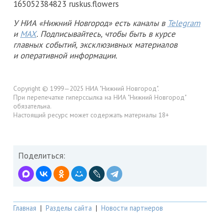
165052384823 ruskus.flowers
У НИА «Нижний Новгород» есть каналы в
Telegram
и
MAX
. Подписывайтесь, чтобы быть в курсе
главных событий, эксклюзивных материалов
и оперативной информации.
Copyright © 1999—2025 НИА "Нижний Новгород".
При перепечатке гиперссылка на НИА "Нижний Новгород"
обязательна.
Настоящий ресурс может содержать материалы 18+
Поделиться:
Главная
|
Разделы сайта
|
Новости партнеров