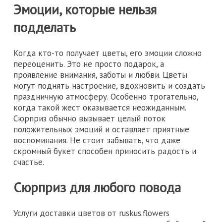
Эмоции, которые нельзя
подделать
Когда кто-то получает цветы, его эмоции сложно
переоценить. Это не просто подарок, а
проявление внимания, заботы и любви. Цветы
могут поднять настроение, вдохновить и создать
праздничную атмосферу. Особенно трогательно,
когда такой жест оказывается неожиданным.
Сюрприз обычно вызывает целый поток
положительных эмоций и оставляет приятные
воспоминания. Не стоит забывать, что даже
скромный букет способен приносить радость и
счастье.
Сюрприз для любого повода
Услуги доставки цветов от ruskus.flowers