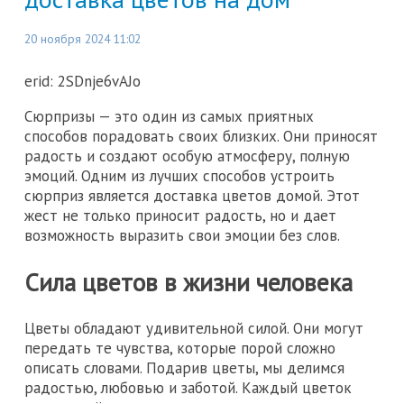
20 ноября 2024 11:02
erid: 2SDnje6vAJo
Сюрпризы — это один из самых приятных
способов порадовать своих близких. Они приносят
радость и создают особую атмосферу, полную
эмоций. Одним из лучших способов устроить
сюрприз является доставка цветов домой. Этот
жест не только приносит радость, но и дает
возможность выразить свои эмоции без слов.
Сила цветов в жизни человека
Цветы обладают удивительной силой. Они могут
передать те чувства, которые порой сложно
описать словами. Подарив цветы, мы делимся
радостью, любовью и заботой. Каждый цветок