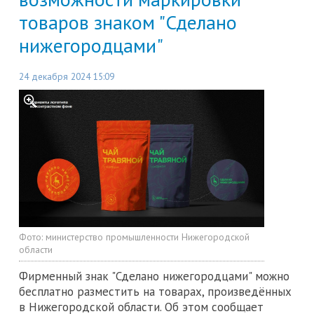
товаров знаком "Сделано
нижегородцами"
24 декабря 2024 15:09
Фото:
министерство промышленности Нижегородской
области
Фирменный знак "Сделано нижегородцами" можно
бесплатно разместить на товарах, произведённых
в Нижегородской области. Об этом сообщает