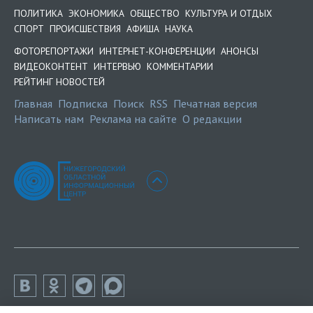
ПОЛИТИКА
ЭКОНОМИКА
ОБЩЕСТВО
КУЛЬТУРА И ОТДЫХ
СПОРТ
ПРОИСШЕСТВИЯ
АФИША
НАУКА
ФОТОРЕПОРТАЖИ
ИНТЕРНЕТ-КОНФЕРЕНЦИИ
АНОНСЫ
ВИДЕОКОНТЕНТ
ИНТЕРВЬЮ
КОММЕНТАРИИ
РЕЙТИНГ НОВОСТЕЙ
Главная
Подписка
Поиск
RSS
Печатная версия
Написать нам
Реклама на сайте
О редакции