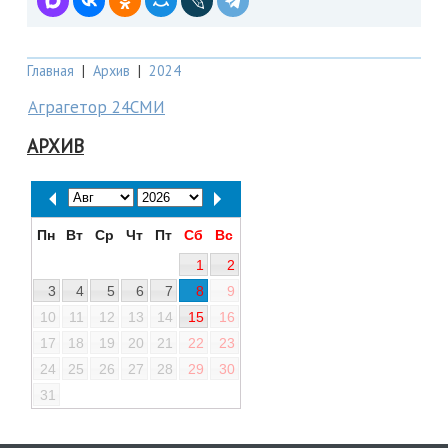
Главная
|
Архив
|
2024
Аграгетор 24СМИ
АРХИВ
Пн
Вт
Ср
Чт
Пт
Сб
Вс
1
2
3
4
5
6
7
8
9
10
11
12
13
14
15
16
17
18
19
20
21
22
23
24
25
26
27
28
29
30
31