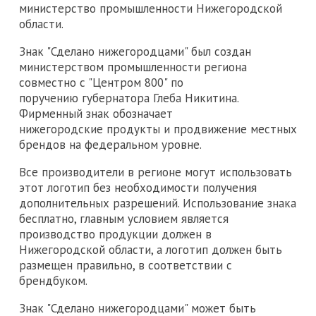
министерство промышленности Нижегородской
области.
Знак "Сделано нижегородцами" был создан
министерством промышленности региона
совместно с "Центром 800" по
поручению губернатора Глеба Никитина.
Фирменный знак обозначает
нижегородские продукты и продвижение местных
брендов на федеральном уровне.
Все производители в регионе могут использовать
этот логотип без необходимости получения
дополнительных разрешений. Использование знака
бесплатно, главным условием является
производство продукции должен в
Нижегородской области, а логотип должен быть
размещен правильно, в соответствии с
брендбуком.
Знак "Сделано нижегородцами" может быть