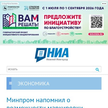
СОЦРЕКЛАМА
ЭКОНОМИКА
Минпром напомнил о
возможности маркировки