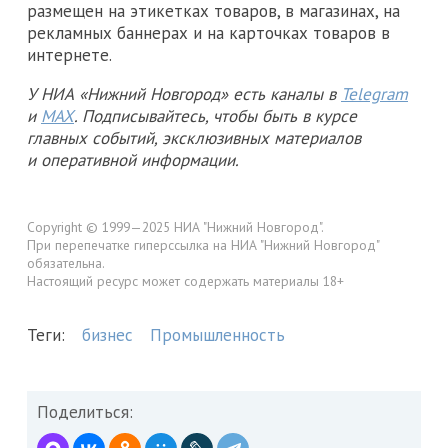
размещен на этикетках товаров, в магазинах, на
рекламных баннерах и на карточках товаров в
интернете.
У НИА «Нижний Новгород» есть каналы в
Telegram
и
MAX
. Подписывайтесь, чтобы быть в курсе
главных событий, эксклюзивных материалов
и оперативной информации.
Copyright © 1999—2025 НИА "Нижний Новгород".
При перепечатке гиперссылка на НИА "Нижний Новгород"
обязательна.
Настоящий ресурс может содержать материалы 18+
Теги:
бизнес
Промышленность
Поделиться: