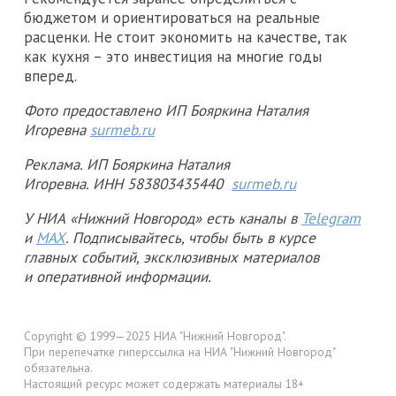
бюджетом и ориентироваться на реальные
расценки. Не стоит экономить на качестве, так
как кухня – это инвестиция на многие годы
вперед.
Фото предоставлено ИП Бояркина Наталия
Игоревна
surmeb.ru
Реклама. ИП Бояркина Наталия
Игоревна. ИНН 583803435440
surmeb.ru
У НИА «Нижний Новгород» есть каналы в
Telegram
и
MAX
. Подписывайтесь, чтобы быть в курсе
главных событий, эксклюзивных материалов
и оперативной информации.
Copyright © 1999—2025 НИА "Нижний Новгород".
При перепечатке гиперссылка на НИА "Нижний Новгород"
обязательна.
Настоящий ресурс может содержать материалы 18+