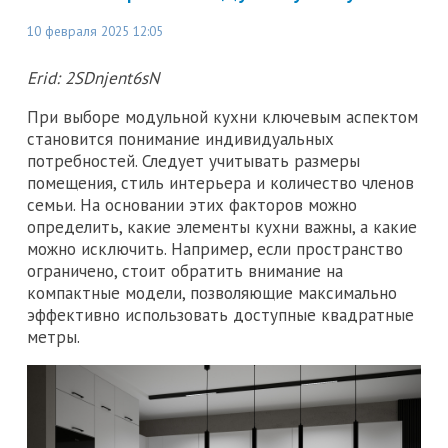
10 февраля 2025 12:05
Erid: 2SDnjent6sN
При выборе модульной кухни ключевым аспектом
становится понимание индивидуальных
потребностей. Следует учитывать размеры
помещения, стиль интерьера и количество членов
семьи. На основании этих факторов можно
определить, какие элементы кухни важны, а какие
можно исключить. Например, если пространство
ограничено, стоит обратить внимание на
компактные модели, позволяющие максимально
эффективно использовать доступные квадратные
метры.