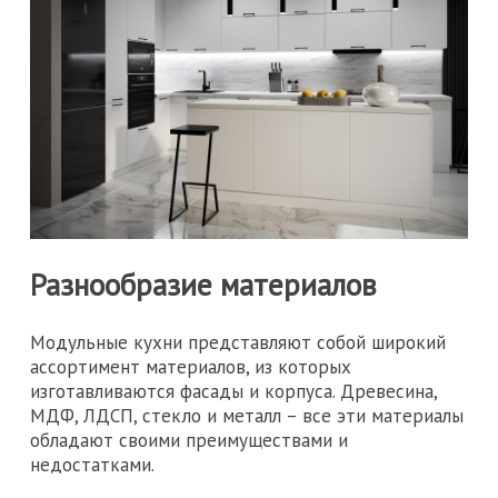
Разнообразие материалов
Модульные кухни представляют собой широкий
ассортимент материалов, из которых
изготавливаются фасады и корпуса. Древесина,
МДФ, ЛДСП, стекло и металл – все эти материалы
обладают своими преимуществами и
недостатками.