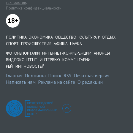
технологии
.
Политика конфиденциальности
18+
ПОЛИТИКА
ЭКОНОМИКА
ОБЩЕСТВО
КУЛЬТУРА И ОТДЫХ
СПОРТ
ПРОИСШЕСТВИЯ
АФИША
НАУКА
ФОТОРЕПОРТАЖИ
ИНТЕРНЕТ-КОНФЕРЕНЦИИ
АНОНСЫ
ВИДЕОКОНТЕНТ
ИНТЕРВЬЮ
КОММЕНТАРИИ
РЕЙТИНГ НОВОСТЕЙ
Главная
Подписка
Поиск
RSS
Печатная версия
Написать нам
Реклама на сайте
О редакции