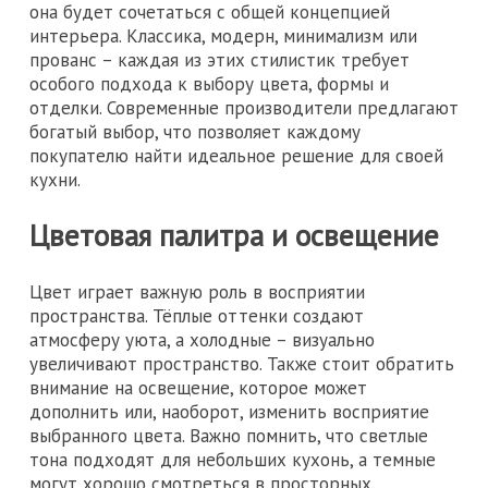
она будет сочетаться с общей концепцией
интерьера. Классика, модерн, минимализм или
прованс – каждая из этих стилистик требует
особого подхода к выбору цвета, формы и
отделки. Современные производители предлагают
богатый выбор, что позволяет каждому
покупателю найти идеальное решение для своей
кухни.
Цветовая палитра и освещение
Цвет играет важную роль в восприятии
пространства. Тёплые оттенки создают
атмосферу уюта, а холодные – визуально
увеличивают пространство. Также стоит обратить
внимание на освещение, которое может
дополнить или, наоборот, изменить восприятие
выбранного цвета. Важно помнить, что светлые
тона подходят для небольших кухонь, а темные
могут хорошо смотреться в просторных