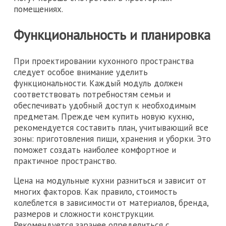
помещениях.
Функциональность и планировка
При проектировании кухонного пространства
следует особое внимание уделить
функциональности. Каждый модуль должен
соответствовать потребностям семьи и
обеспечивать удобный доступ к необходимым
предметам. Прежде чем купить новую кухню,
рекомендуется составить план, учитывающий все
зоны: приготовления пищи, хранения и уборки. Это
поможет создать наиболее комфортное и
практичное пространство.
Цена на модульные кухни разниться и зависит от
многих факторов. Как правило, стоимость
колеблется в зависимости от материалов, бренда,
размеров и сложности конструкции.
Рекомендуется заранее определиться с