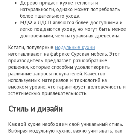
Дерево придаст кухне теплоты и
натуральности, однако может потребовать
более тщательного ухода.
МДФ и ЛДСП являются более доступными и
легко поддаются уходу, но могут быть менее
долговечными, чем натуральная древесина.
Кстати, популярные
модульные кухни
изготавливают на фабрике Сурская мебель. Этот
производитель предлагает разнообразные
решения, которые способны удовлетворить
различные запросы покупателей. Качество
используемых материалов и технологий на
высоком уровне, что гарантирует долговечность и
эстетическую привлекательность.
Стиль и дизайн
Каждой кухне необходим свой уникальный стиль.
Выбирая модульную кухню, важно учитывать, как