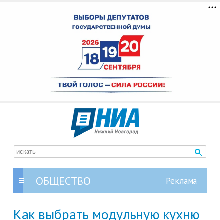
ОБЩЕСТВО
Как выбрать модульную кухню