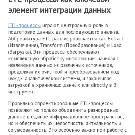
элемент интеграции данных
ETL-процессы
играют центральную роль в
подготовке данных для последующего анализа.
Аббревиатура ETL расшифровывается как Extract
(Извлечение), Transform (Преобразование) и Load
(Загрузка). Эти процессы обеспечивают
комплексную обработку информации: начиная с
извлечения данных из различных источников,
продолжая их очисткой и преобразованием под
нужды аналитической системы, и заканчивая
загрузкой в хранилище данных или directly в BI-
инструмент.
Правильно спроектированные ETL-процессы
позволяют не только объединить разнородные
данные в единое информационное пространство,
но и обеспечить их целостность, актуальность и
согласованность. Это особенно важно при работе с