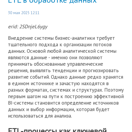
30 мая 2025 12:11
erid: 2SDnjeL6ygy
Внедрение системы бизнес-аналитики требует
тщательного подхода к организации потоков
данных. Основой любой аналитической системы
являются данные - именно они позволяют
принимать обоснованные управленческие
решения, выявлять тенденции и прогнозировать
развитие событий. Однако данные редко хранятся
в едином источнике и зачастую находятся в
разных форматах, системах и структурах. Поэтому
первым шагом на пути к построению эффективной
BI-системы становится определение источников
данных и выбор информации, которая будет
использоваться для анализа.
ETL-процессы как ключевой