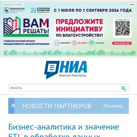
СОЦРЕКЛАМА
НОВОСТИ ПАРТНЕРОВ
Бизнес-аналитика и значение
ETL в обработке данных