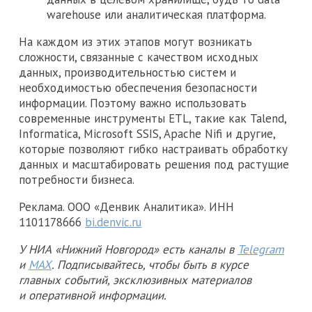
warehouse или аналитическая платформа.
На каждом из этих этапов могут возникать
сложности, связанные с качеством исходных
данных, производительностью систем и
необходимостью обеспечения безопасности
информации. Поэтому важно использовать
современные инструменты ETL, такие как Talend,
Informatica, Microsoft SSIS, Apache Nifi и другие,
которые позволяют гибко настраивать обработку
данных и масштабировать решения под растущие
потребности бизнеса.
Реклама. ООО «Денвик Аналитика». ИНН
1101178666
bi.denvic.ru
У НИА «Нижний Новгород» есть каналы в
Telegram
и
MAX
. Подписывайтесь, чтобы быть в курсе
главных событий, эксклюзивных материалов
и оперативной информации.