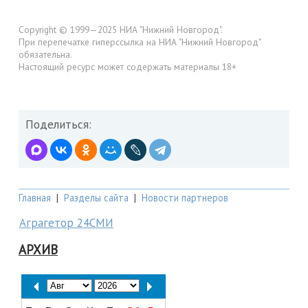
Copyright © 1999—2025 НИА "Нижний Новгород".
При перепечатке гиперссылка на НИА "Нижний Новгород"
обязательна.
Настоящий ресурс может содержать материалы 18+
Поделиться:
Главная
|
Разделы сайта
|
Новости партнеров
Аграгетор 24СМИ
АРХИВ