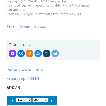
Copyright © 1999—2025 НИА "Нижний Новгород".
При перепечатке гиперссылка на НИА "Нижний Новгород"
обязательна.
Настоящий ресурс может содержать материалы 18+
Теги:
Семья
Штраф
Поделиться:
Главная
|
Архив
|
2025
Аграгетор 24СМИ
АРХИВ