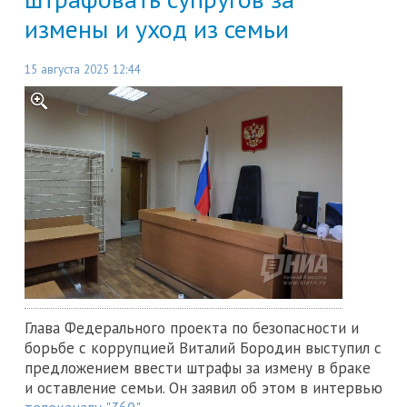
измены и уход из семьи
15 августа 2025 12:44
Глава Федерального проекта по безопасности и
борьбе с коррупцией Виталий Бородин выступил с
предложением ввести штрафы за измену в браке
и оставление семьи. Он заявил об этом в интервью