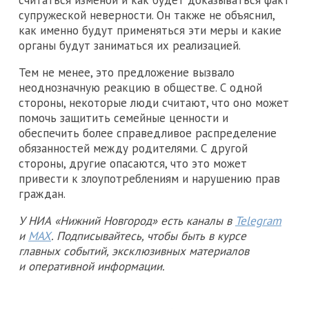
супружеской неверности. Он также не объяснил,
как именно будут применяться эти меры и какие
органы будут заниматься их реализацией.
Тем не менее, это предложение вызвало
неоднозначную реакцию в обществе. С одной
стороны, некоторые люди считают, что оно может
помочь защитить семейные ценности и
обеспечить более справедливое распределение
обязанностей между родителями. С другой
стороны, другие опасаются, что это может
привести к злоупотреблениям и нарушению прав
граждан.
У НИА «Нижний Новгород» есть каналы в
Telegram
и
MAX
. Подписывайтесь, чтобы быть в курсе
главных событий, эксклюзивных материалов
и оперативной информации.