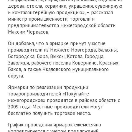
дерева, стекла, керамики, украшения, сувенирную
и кожгалантерейную продукцию», – рассказал
министр промышленности, торговли и
предпринимательства Нижегородской области
Максим Черкасов.
Он добавил, что в ярмарке примут участие
производители из Нижнего Новгорода, Балахны,
Богородска, Бора, Выксы, Кстова, Городца,
Заволжья, рабочего поселка Ковернино, Красных
Баков, а также Чкаловского муниципального
округа.
Ярмарки по реализации продукции
товаропроизводителей «Покупайте
нижегородское» проводятся в районах области с
2009 года. Местные производители могут
бесплатно получить торговое место.
График проведения ярмарок ежемесячно
корректируется с учетом предложений