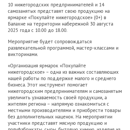
10 нижегородских предпринимателей и 14
самозанятых представят свою продукцию на
ярмарке «Покупайте нижегородское» (0+) в
Балахне на территории набережной 30 августа
2025 года с 10.00 до 18.00.
Мероприятие будет сопровождаться
развлекательной программой, мастер-классами и
викторинами.
«Организация ярмарок «Покупайте
нижегородское» – одна из важных составляющих
нашей работы по поддержке малого и среднего
бизнеса. Этот инструмент помогает
нижегородским предпринимателям и самозанятым
увеличить узнаваемость своей продукции, а
жителям региона – напрямую ознакомиться с
местными производителями и приобрести товары
без дополнительных наценок. На мероприятии
участники представят мясную продукцию и
полуфабрикаты, сыры, бытовую химию, изделия из