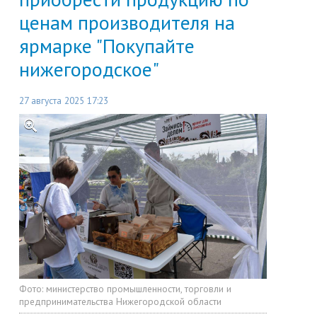
ценам производителя на
ярмарке "Покупайте
нижегородское"
27 августа 2025 17:23
Фото:
министерство промышленности, торговли и
предпринимательства Нижегородской области