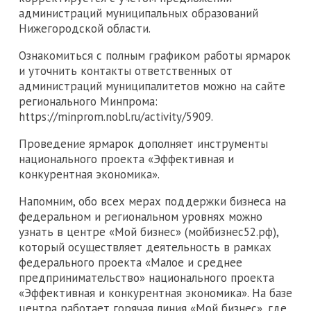
администраций муниципальных образований
Нижегородской области.
Ознакомиться с полным графиком работы ярмарок
и уточнить контакты ответственных от
администраций муниципалитетов можно на сайте
регионального Минпрома:
https://minprom.nobl.ru/activity/5909.
Проведение ярмарок дополняет инструменты
национального проекта «Эффективная и
конкурентная экономика».
Напомним, обо всех мерах поддержки бизнеса на
федеральном и региональном уровнях можно
узнать в центре «Мой бизнес» (мойбизнес52.рф),
который осуществляет деятельность в рамках
федерального проекта «Малое и среднее
предпринимательство» национального проекта
«Эффективная и конкурентная экономика». На базе
центра работает горячая линия «Мой бизнес», где