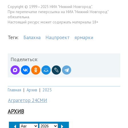
Copyright © 1999—2025 НИА "Нижний Новгород".
При перепечатке гиперссылка на НИА "Нижний Новгород"
обязательна.
Настоящий ресурс может содержать материалы 18+
Теги:
Балахна
Нацпроект
ярмарки
Поделиться:
Главная
|
Архив
|
2025
Аграгетор 24СМИ
АРХИВ