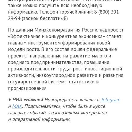
также можно получить всю необходимую
информацию. Телефон горячей линии: 8 (800) 301-
29-94 (звонок бесплатный).
По данным Минэкономразвития России, нацпроект
«Эффективная и конкурентная экономика» станет
главным инструментом формирования новой
модели роста. В его состав вошли федеральные
проекты, направленные на развитие малого и
среднего предпринимательства, повышение
производительности труда, рост инвестиционной
активности, низкоуглеродное развитие и развитие
государственной системы статистики и
прогнозирования.
У НИА «Нижний Новгород» есть каналы в
Telegram
и
MAX
. Подписывайтесь, чтобы быть в курсе
главных событий, эксклюзивных материалов
и оперативной информации.