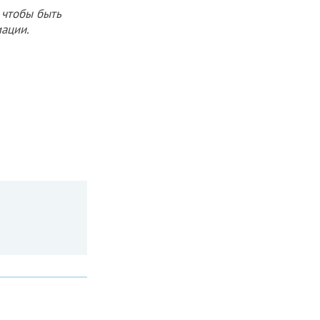
 чтобы быть
ации.