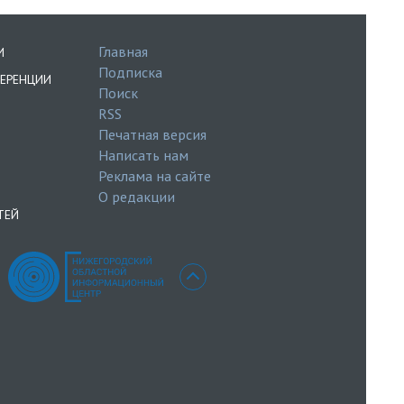
Главная
И
Подписка
ЕРЕНЦИИ
Поиск
RSS
Печатная версия
Написать нам
Реклама на сайте
О редакции
ТЕЙ