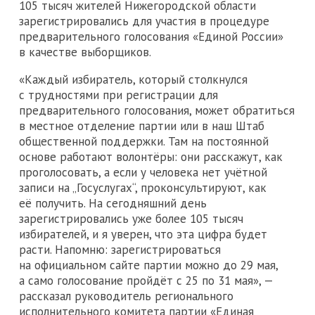
105 тысяч жителей Нижегородской области
зарегистрировались для участия в процедуре
предварительного голосования «Единой России»
в качестве выборщиков.
«Каждый избиратель, который столкнулся
с трудностями при регистрации для
предварительного голосования, может обратиться
в местное отделение партии или в наш Штаб
общественной поддержки. Там на постоянной
основе работают волонтёры: они расскажут, как
проголосовать, а если у человека нет учётной
записи на „Госуслугах“, проконсультируют, как
её получить. На сегодняшний день
зарегистрировались уже более 105 тысяч
избирателей, и я уверен, что эта цифра будет
расти. Напомню: зарегистрироваться
на официальном сайте партии можно до 29 мая,
а само голосование пройдёт с 25 по 31 мая», —
рассказал руководитель регионального
исполнительного комитета партии «Единая