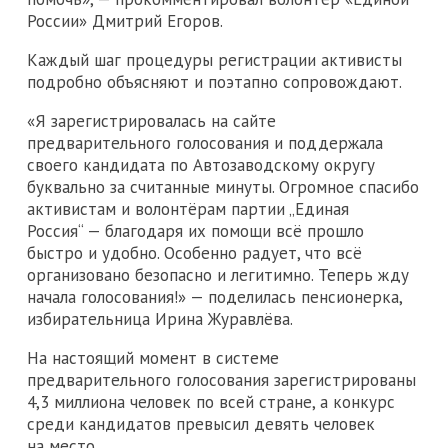
России» Дмитрий Егоров.
Каждый шаг процедуры регистрации активисты
подробно объясняют и поэтапно сопровождают.
«Я зарегистрировалась на сайте
предварительного голосования и поддержала
своего кандидата по Автозаводскому округу
буквально за считанные минуты. Огромное спасибо
активистам и волонтёрам партии „Единая
Россия“ — благодаря их помощи всё прошло
быстро и удобно. Особенно радует, что всё
организовано безопасно и легитимно. Теперь жду
начала голосования!» — поделилась пенсионерка,
избирательница Ирина Журавлёва.
На настоящий момент в системе
предварительного голосования зарегистрированы
4,3 миллиона человек по всей стране, а конкурс
среди кандидатов превысил девять человек
на место.