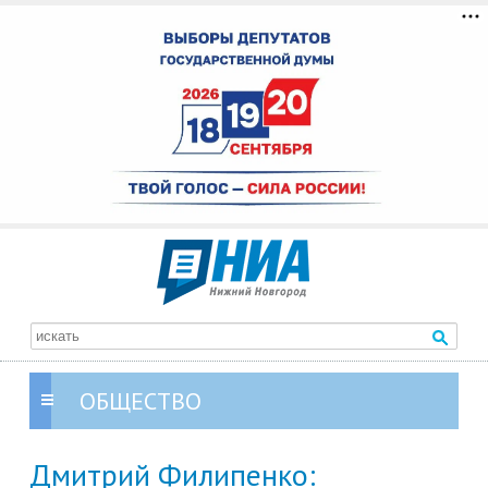
ОБЩЕСТВО
Дмитрий Филипенко: