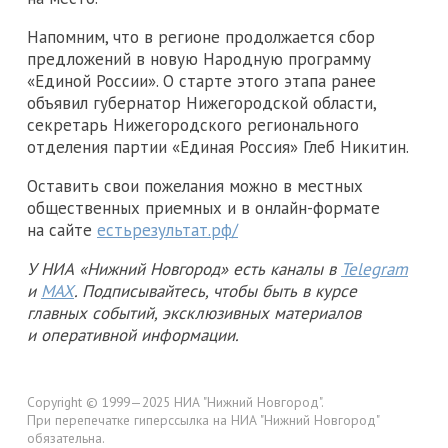
Напомним, что в регионе продолжается сбор
предложений в новую Народную программу
«Единой России». О старте этого этапа ранее
объявил губернатор Нижегородской области,
секретарь Нижегородского регионального
отделения партии «Единая Россия» Глеб Никитин.
Оставить свои пожелания можно в местных
общественных приемных и в онлайн-формате
на сайте
естьрезультат.рф/
У НИА «Нижний Новгород» есть каналы в
Telegram
и
MAX
. Подписывайтесь, чтобы быть в курсе
главных событий, эксклюзивных материалов
и оперативной информации.
Copyright © 1999—2025 НИА "Нижний Новгород".
При перепечатке гиперссылка на НИА "Нижний Новгород"
обязательна.