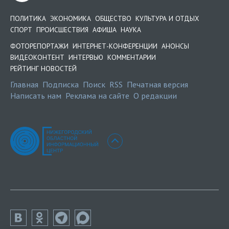
ПОЛИТИКА
ЭКОНОМИКА
ОБЩЕСТВО
КУЛЬТУРА И ОТДЫХ
СПОРТ
ПРОИСШЕСТВИЯ
АФИША
НАУКА
ФОТОРЕПОРТАЖИ
ИНТЕРНЕТ-КОНФЕРЕНЦИИ
АНОНСЫ
ВИДЕОКОНТЕНТ
ИНТЕРВЬЮ
КОММЕНТАРИИ
РЕЙТИНГ НОВОСТЕЙ
Главная
Подписка
Поиск
RSS
Печатная версия
Написать нам
Реклама на сайте
О редакции