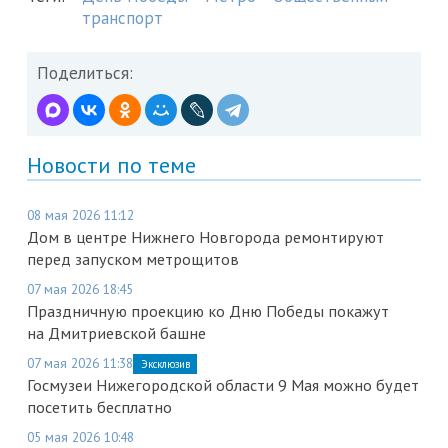
транспорт
Поделиться:
Новости по теме
08 мая 2026 11:12
Дом в центре Нижнего Новгорода ремонтируют
перед запуском метрощитов
07 мая 2026 18:45
Праздничную проекцию ко Дню Победы покажут
на Дмитриевской башне
07 мая 2026 11:38
Эксклюзив
Госмузеи Нижегородской области 9 Мая можно будет
посетить бесплатно
05 мая 2026 10:48