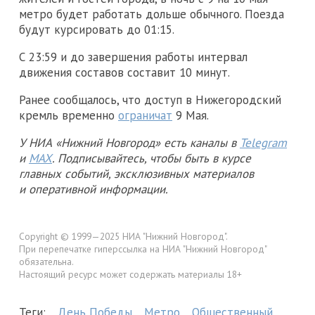
метро будет работать дольше обычного. Поезда
будут курсировать до 01:15.
С 23:59 и до завершения работы интервал
движения составов составит 10 минут.
Ранее сообщалось, что доступ в Нижегородский
кремль временно
ограничат
9 Мая.
У НИА «Нижний Новгород» есть каналы в
Telegram
и
MAX
. Подписывайтесь, чтобы быть в курсе
главных событий, эксклюзивных материалов
и оперативной информации.
Copyright © 1999—2025 НИА "Нижний Новгород".
При перепечатке гиперссылка на НИА "Нижний Новгород"
обязательна.
Настоящий ресурс может содержать материалы 18+
Теги:
День Победы
Метро
Общественный