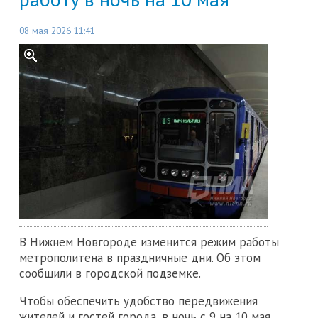
08 мая 2026 11:41
В Нижнем Новгороде изменится режим работы
метрополитена в праздничные дни. Об этом
сообщили в городской подземке.
Чтобы обеспечить удобство передвижения
жителей и гостей города, в ночь с 9 на 10 мая